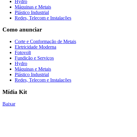
Hydro
Máquinas e Metais
Plástico Industrial
Redes, Telecom e Instalações
Como anunciar
Corte e Conformação de Metais
Eletricidade Moderna
Fotovolt
Fundição e Serviços
Hydro
Máquinas e Metais
Plástico Industrial
Redes, Telecom e Instalações
Mídia Kit
Baixar