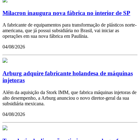
Milacron inaugura nova fábrica no interior de SP
A fabricante de equipamentos para transformação de plásticos norte-
americana, que já possui subsidiária no Brasil, vai iniciar as
operações em sua nova fábrica em Paulínia.
04/08/2026
Arburg adquire fabricante holandesa de máquinas
injetoras
Além da aquisição da Stork IMM, que fabrica máquinas injetoras de
alto desempenho, a Arburg anunciou o novo diretor-geral da sua
subsidiária mexicana.
04/08/2026