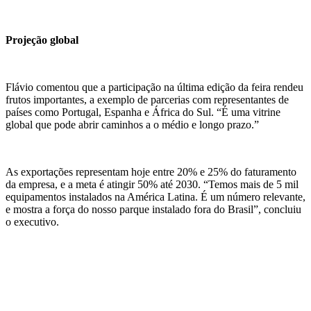
Projeção global
Flávio comentou que a participação na última edição da feira rendeu
frutos importantes, a exemplo de parcerias com representantes de
países como Portugal, Espanha e África do Sul. “É uma vitrine
global que pode abrir caminhos a o médio e longo prazo.”
As exportações representam hoje entre 20% e 25% do faturamento
da empresa, e a meta é atingir 50% até 2030. “Temos mais de 5 mil
equipamentos instalados na América Latina. É um número relevante,
e mostra a força do nosso parque instalado fora do Brasil”, concluiu
o executivo.