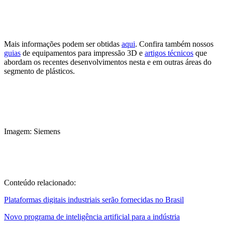
Mais informações podem ser obtidas
aqui
. Confira também nossos
guias
de equipamentos para impressão 3D e
artigos técnicos
que
abordam os recentes desenvolvimentos nesta e em outras áreas do
segmento de plásticos.
Imagem: Siemens
Conteúdo relacionado:
Plataformas digitais industriais serão fornecidas no Brasil
Novo programa de inteligência artificial para a indústria