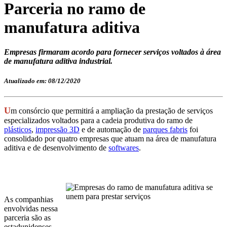
Parceria no ramo de
manufatura aditiva
Empresas firmaram acordo para fornecer serviços voltados à área
de manufatura aditiva industrial.
Atualizado em: 08/12/2020
U
m consórcio que permitirá a ampliação da prestação de serviços
especializados voltados para a cadeia produtiva do ramo de
plásticos
,
impressão 3D
e de automação de
parques fabris
foi
consolidado por quatro empresas que atuam na área de manufatura
aditiva e de desenvolvimento de
softwares
.
As companhias
envolvidas nessa
parceria são as
estadunidenses