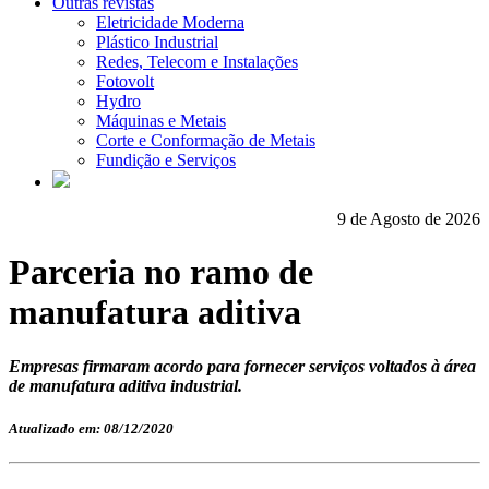
Outras revistas
Eletricidade Moderna
Plástico Industrial
Redes, Telecom e Instalações
Fotovolt
Hydro
Máquinas e Metais
Corte e Conformação de Metais
Fundição e Serviços
9 de Agosto de 2026
Parceria no ramo de
manufatura aditiva
Empresas firmaram acordo para fornecer serviços voltados à área
de manufatura aditiva industrial.
Atualizado em: 08/12/2020