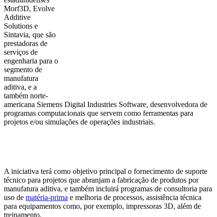
Morf3D, Evolve
Additive
Solutions e
Sintavia, que são
prestadoras de
serviços de
engenharia para o
segmento de
manufatura
aditiva, e a
também norte-
americana
Siemens Digital Industries Software, desenvolvedora de
programas computacionais que servem como ferramentas para
projetos e/ou simulações de operações industriais.
A iniciativa terá como objetivo principal o fornecimento de suporte
técnico para projetos que abranjam a fabricação de produtos por
manufatura aditiva, e também incluirá programas de consultoria para
uso de
matéria-prima
e melhoria de processos, assistência técnica
para equipamentos como, por exemplo, impressoras 3D, além de
treinamento.