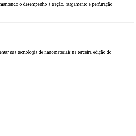
 mantendo o desempenho à tração, rasgamento e perfuração.
tar sua tecnologia de nanomateriais na terceira edição do