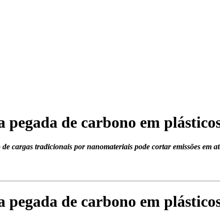
 pegada de carbono em plástico
cargas tradicionais por nanomateriais pode cortar emissões em até 
 pegada de carbono em plástico