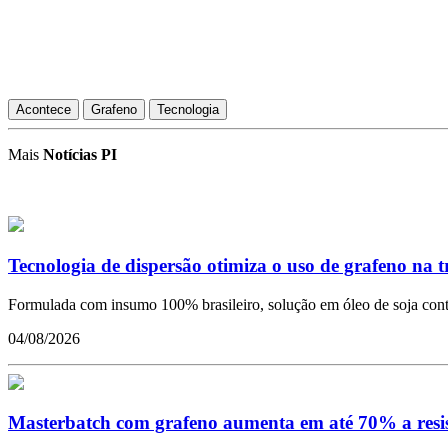
Acontece
Grafeno
Tecnologia
Mais
Notícias PI
Tecnologia de dispersão otimiza o uso de grafeno na 
Formulada com insumo 100% brasileiro, solução em óleo de soja conto
04/08/2026
Masterbatch com grafeno aumenta em até 70% a resistê