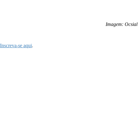
Imagem: Ocsial
Inscreva-se aqui
.