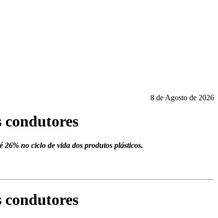
8 de Agosto de 2026
s condutores
26% no ciclo de vida dos produtos plásticos.
s condutores