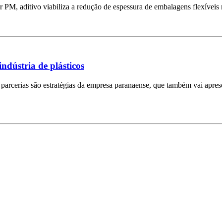
PM, aditivo viabiliza a redução de espessura de embalagens flexíveis
indústria de plásticos
rcerias são estratégias da empresa paranaense, que também vai apresen