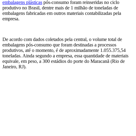
embalagens plásticas
pós-consumo foram reinseridas no ciclo
produtivo no Brasil, dentre mais de 1 milhão de toneladas de
embalagens fabricadas em outros materiais contabilizadas pela
empresa.
De acordo com dados coletados pela central, o volume total de
embalagens pós-consumo que foram destinadas a processos
produtivos, até o momento, é de aproximadamente 1.055.375,54
toneladas. Ainda segundo a empresa, essa quantidade de materiais
equivale, em peso, a 300 estádios do porte do Maracanã (Rio de
Janeiro, RJ).