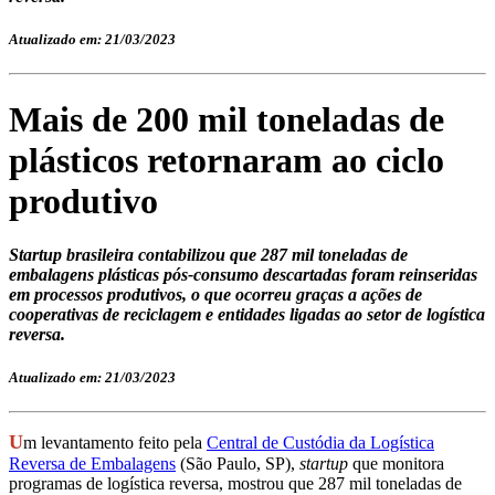
Atualizado em: 21/03/2023
Mais de 200 mil toneladas de
plásticos retornaram ao ciclo
produtivo
Startup brasileira contabilizou que 287 mil toneladas de
embalagens plásticas pós-consumo descartadas foram reinseridas
em processos produtivos, o que ocorreu graças a ações de
cooperativas de reciclagem e entidades ligadas ao setor de logística
reversa.
Atualizado em: 21/03/2023
U
m levantamento feito pela
Central de Custódia da Logística
Reversa de Embalagens
(São Paulo, SP),
startup
que monitora
programas de logística reversa, mostrou que 287 mil toneladas de