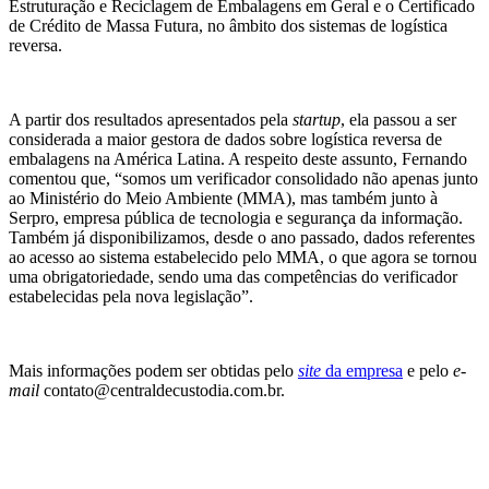
Estruturação e Reciclagem de Embalagens em Geral e o Certificado
de Crédito de Massa Futura, no âmbito dos sistemas de logística
reversa.
A partir dos resultados apresentados pela
startup
, ela passou a ser
considerada a maior gestora de dados sobre logística reversa de
embalagens na América Latina. A respeito deste assunto, Fernando
comentou que, “somos um verificador consolidado não apenas junto
ao Ministério do Meio Ambiente (MMA), mas também junto à
Serpro, empresa pública de tecnologia e segurança da informação.
Também já disponibilizamos, desde o ano passado, dados referentes
ao acesso ao sistema estabelecido pelo MMA, o que agora se tornou
uma obrigatoriedade, sendo uma das competências do verificador
estabelecidas pela nova legislação”.
Mais informações podem ser obtidas pelo
site
da empresa
e pelo
e-
mail
contato@centraldecustodia.com.br.