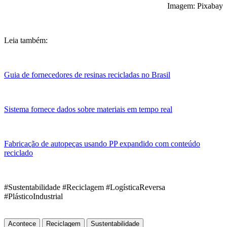
Imagem: Pixabay
Leia também:
Guia de fornecedores de resinas recicladas no Brasil
Sistema fornece dados sobre materiais em tempo real
Fabricação de autopeças usando PP expandido com conteúdo
reciclado
#Sustentabilidade #Reciclagem #LogísticaReversa
#PlásticoIndustrial
Acontece
Reciclagem
Sustentabilidade