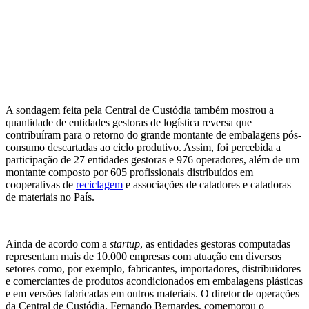
A sondagem feita pela Central de Custódia também mostrou a
quantidade de entidades gestoras de logística reversa que
contribuíram para o retorno do grande montante de embalagens pós-
consumo descartadas ao ciclo produtivo. Assim, foi percebida a
participação de 27 entidades gestoras e 976 operadores, além de um
montante composto por 605 profissionais distribuídos em
cooperativas de
reciclagem
e associações de catadores e catadoras
de materiais no País.
Ainda de acordo com a
startup
, as entidades gestoras computadas
representam mais de 10.000 empresas com atuação em diversos
setores como, por exemplo, fabricantes, importadores, distribuidores
e comerciantes de produtos acondicionados em embalagens plásticas
e em versões fabricadas em outros materiais. O diretor de operações
da Central de Custódia, Fernando Bernardes, comemorou o