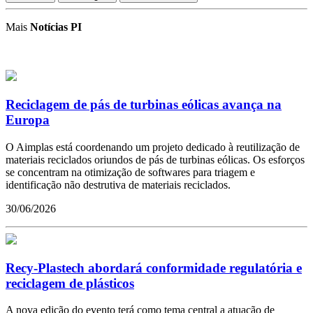
Mais
Notícias PI
Reciclagem de pás de turbinas eólicas avança na
Europa
O Aimplas está coordenando um projeto dedicado à reutilização de
materiais reciclados oriundos de pás de turbinas eólicas. Os esforços
se concentram na otimização de softwares para triagem e
identificação não destrutiva de materiais reciclados.
30/06/2026
Recy-Plastech abordará conformidade regulatória e
reciclagem de plásticos
A nova edição do evento terá como tema central a atuação de