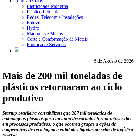
Outras revistas
Eletricidade Moderna
Plástico Industrial
Redes, Telecom e Instalações
Fotovolt
Hydro
Máquinas e Metais
Corte e Conformação de Metais
Fundição e Serviços
6 de Agosto de 2026
Mais de 200 mil toneladas de
plásticos retornaram ao ciclo
produtivo
Startup brasileira contabilizou que 287 mil toneladas de
embalagens plásticas pós-consumo descartadas foram reinseridas
em processos produtivos, o que ocorreu graças a ações de
cooperativas de reciclagem e entidades ligadas ao setor de logística
reversa.