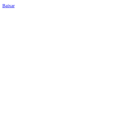
Baixar