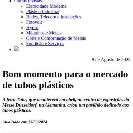
Outras revistas
Eletricidade Moderna
Plástico Industrial
Redes, Telecom e Instalações
Fotovolt
Hydro
Máquinas e Metais
Corte e Conformação de Metais
Fundição e Serviços
8 de Agosto de 2026
Bom momento para o mercado
de tubos plásticos
A feira Tube, que acontecerá em abril, no centro de exposições da
Messe Düsseldorf, na Alemanha, criou um pavilhão dedicado aos
tubos plásticos.
Atualizado em: 19/03/2024