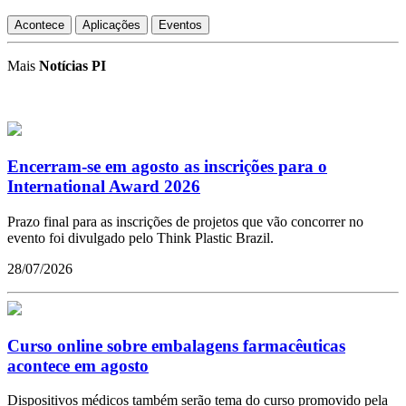
Acontece
Aplicações
Eventos
Mais
Notícias PI
Encerram-se em agosto as inscrições para o
International Award 2026
Prazo final para as inscrições de projetos que vão concorrer no
evento foi divulgado pelo Think Plastic Brazil.
28/07/2026
Curso online sobre embalagens farmacêuticas
acontece em agosto
Dispositivos médicos também serão tema do curso promovido pela