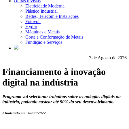
Outras revistas
Eletricidade Moderna
Plástico Industrial
Redes, Telecom e Instalações
Fotovolt
Hydro
Máquinas e Metais
Corte e Conformação de Metais
Fundição e Serviços
7 de Agosto de 2026
Financiamento à inovação
digital na indústria
Programa vai selecionar trabalhos sobre tecnologias digitais na
indústria, podendo custear até 90% do seu desenvolvimento.
Atualizado em: 30/08/2022