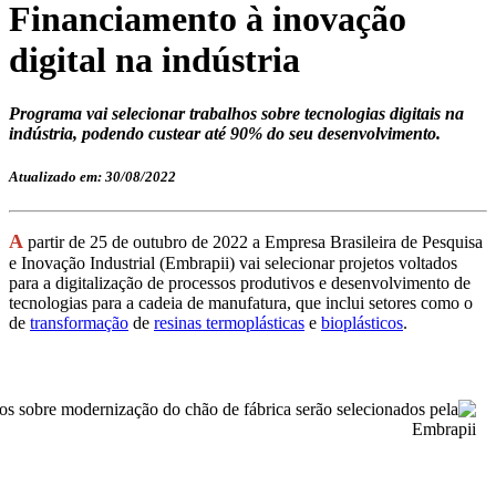
Financiamento à inovação
digital na indústria
Programa vai selecionar trabalhos sobre tecnologias digitais na
indústria, podendo custear até 90% do seu desenvolvimento.
Atualizado em: 30/08/2022
A
partir de 25 de outubro de 2022 a Empresa Brasileira de Pesquisa
e Inovação Industrial (Embrapii) vai selecionar projetos voltados
para a digitalização de processos produtivos e desenvolvimento de
tecnologias para a cadeia de manufatura, que inclui setores como o
de
transformação
de
resinas termoplásticas
e
bioplásticos
.