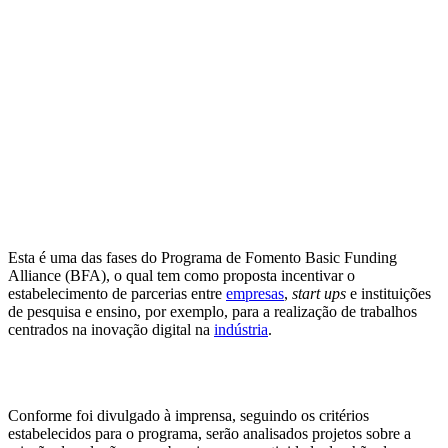
Esta é uma das fases do Programa de Fomento Basic Funding
Alliance (BFA), o qual tem como proposta incentivar o
estabelecimento de parcerias entre
empresas
,
start ups
e instituições
de pesquisa e ensino, por exemplo, para a realização de trabalhos
centrados na inovação digital na
indústria
.
Conforme foi divulgado à imprensa, seguindo os critérios
estabelecidos para o programa, serão analisados projetos sobre a