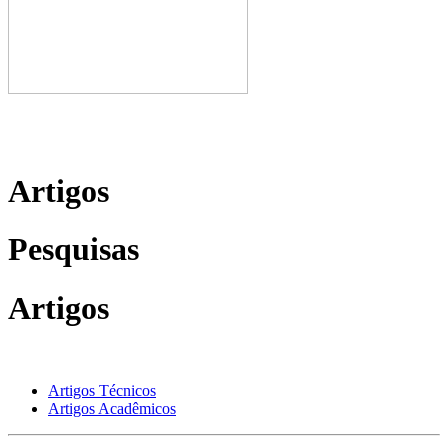
Artigos
Pesquisas
Artigos
Artigos Técnicos
Artigos Acadêmicos