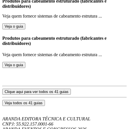
Produtos para cabeamento estruturado (fabricantes e
distribuidores)
Veja quem fornece sistemas de cabeamento estrutura ...
Veja o guia
Produtos para cabeamento estruturado (fabricantes e
distribuidores)
Veja quem fornece sistemas de cabeamento estrutura ...
Veja o guia
Clique aqui para ver todos os 41 guias
Veja todos os 41 guias
ARANDA EDITORA TÉCNICA E CULTURAL
CNPJ: 55.922.157.0001-66