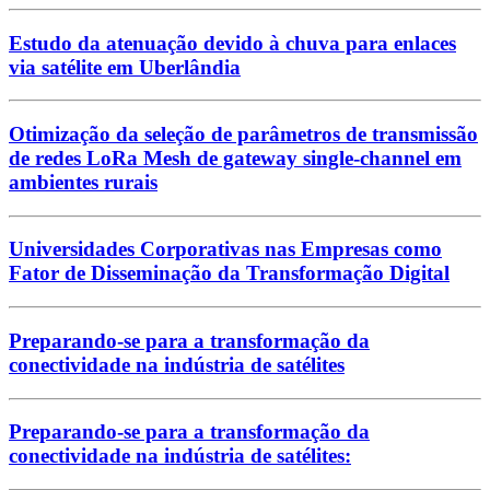
Estudo da atenuação devido à chuva para enlaces
via satélite em Uberlândia
Otimização da seleção de parâmetros de transmissão
de redes LoRa Mesh de gateway single-channel em
ambientes rurais
Universidades Corporativas nas Empresas como
Fator de Disseminação da Transformação Digital
Preparando-se para a transformação da
conectividade na indústria de satélites
Preparando-se para a transformação da
conectividade na indústria de satélites: