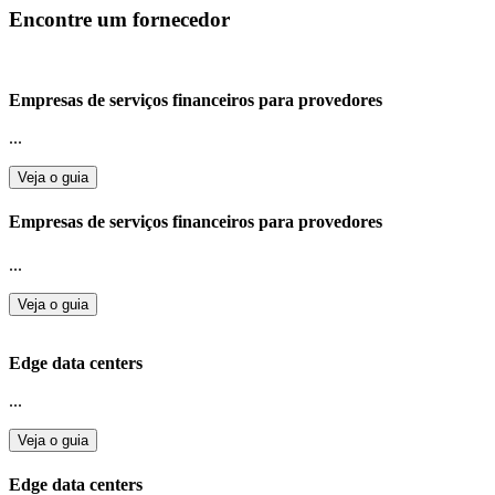
Encontre um fornecedor
Empresas de serviços financeiros para provedores
...
Veja o guia
Empresas de serviços financeiros para provedores
...
Veja o guia
Edge data centers
...
Veja o guia
Edge data centers