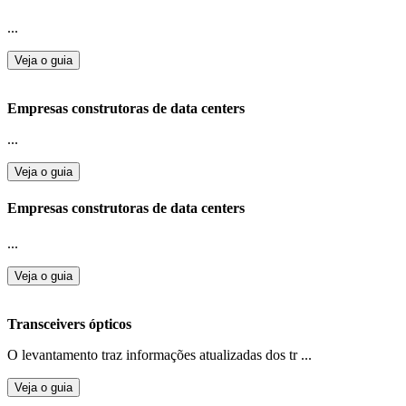
...
Veja o guia
Empresas construtoras de data centers
...
Veja o guia
Empresas construtoras de data centers
...
Veja o guia
Transceivers ópticos
O levantamento traz informações atualizadas dos tr ...
Veja o guia