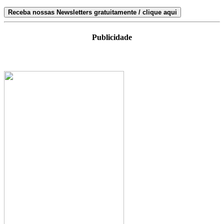
Receba nossas Newsletters gratuitamente / clique aqui
Publicidade