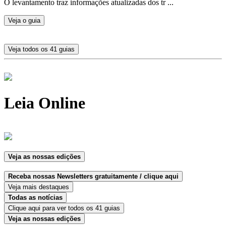
O levantamento traz informações atualizadas dos tr ...
Veja o guia
Veja todos os 41 guias
Leia Online
Veja as nossas edições
Receba nossas Newsletters gratuitamente / clique aqui
Veja mais destaques
Todas as notícias
Clique aqui para ver todos os 41 guias
Veja as nossas edições