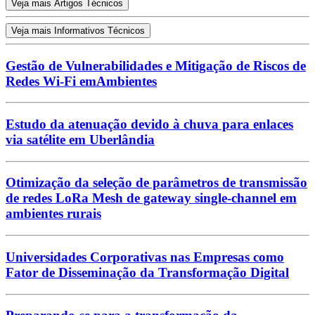
Veja mais Artigos Técnicos
Veja mais Informativos Técnicos
Gestão de Vulnerabilidades e Mitigação de Riscos de
Redes Wi-Fi emAmbientes
Estudo da atenuação devido à chuva para enlaces
via satélite em Uberlândia
Otimização da seleção de parâmetros de transmissão
de redes LoRa Mesh de gateway single-channel em
ambientes rurais
Universidades Corporativas nas Empresas como
Fator de Disseminação da Transformação Digital