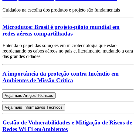
Cuidados na escolha dos produtos e projeto são fundamentais
Microdutos: Brasil é projeto-piloto mundial em
redes aéreas compartilhadas
Entenda o papel das soluções em microtecnologia que estão
reordenando os cabos aéreos no país e, literalmente, mudando a cara
das grandes cidades
A importância da proteção contra Incêndio em
Ambientes de Missão Crítica
Veja mais Artigos Técnicos
Veja mais Informativos Técnicos
Gestão de Vulnerabilidades e Mitigação de Riscos de
Redes Wi-Fi emAmbientes