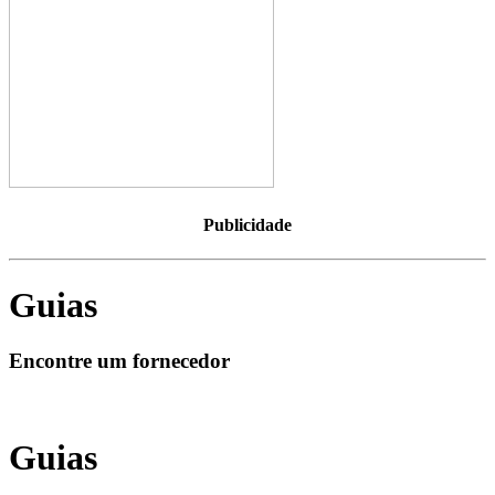
Publicidade
Guias
Encontre um fornecedor
Guias