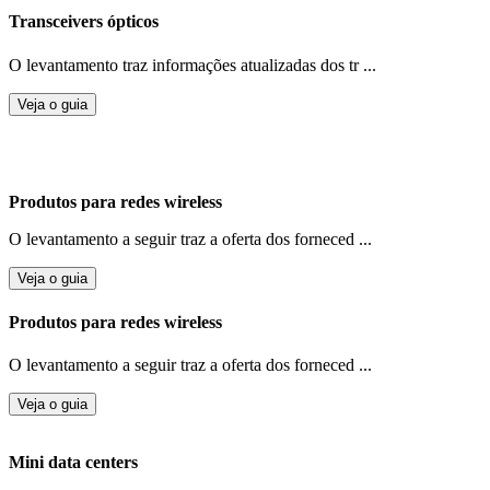
Transceivers ópticos
O levantamento traz informações atualizadas dos tr ...
Veja o guia
Produtos para redes wireless
O levantamento a seguir traz a oferta dos forneced ...
Veja o guia
Produtos para redes wireless
O levantamento a seguir traz a oferta dos forneced ...
Veja o guia
Mini data centers