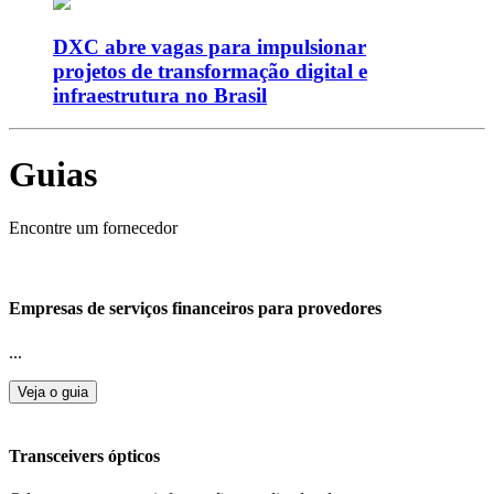
DXC abre vagas para impulsionar
projetos de transformação digital e
infraestrutura no Brasil
Guias
Encontre um fornecedor
Empresas de serviços financeiros para provedores
...
Veja o guia
Transceivers ópticos