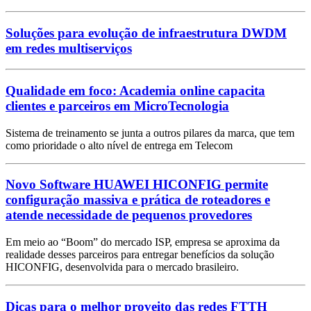
Soluções para evolução de infraestrutura DWDM
em redes multiserviços
Qualidade em foco: Academia online capacita
clientes e parceiros em MicroTecnologia
Sistema de treinamento se junta a outros pilares da marca, que tem
como prioridade o alto nível de entrega em Telecom
Novo Software HUAWEI HICONFIG permite
configuração massiva e prática de roteadores e
atende necessidade de pequenos provedores
Em meio ao “Boom” do mercado ISP, empresa se aproxima da
realidade desses parceiros para entregar benefícios da solução
HICONFIG, desenvolvida para o mercado brasileiro.
Dicas para o melhor proveito das redes FTTH