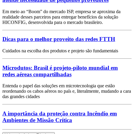
Em meio ao “Boom” do mercado ISP, empresa se aproxima da
realidade desses parceiros para entregar benefícios da solução
HICONFIG, desenvolvida para o mercado brasileiro.
Dicas para o melhor proveito das redes FTTH
Cuidados na escolha dos produtos e projeto são fundamentais
Microdutos: Brasil é projeto-piloto mundial em
redes aéreas compartilhadas
Entenda o papel das soluções em microtecnologia que estão
reordenando os cabos aéreos no país e, literalmente, mudando a cara
das grandes cidades
A importância da proteção contra Incêndio em
Ambientes de Missão Crítica