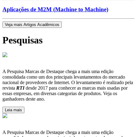
Aplicações de M2M (Machine to Machine)
Veja mais Artigos Acadêmicos
Pesquisas
A Pesquisa Marcas de Destaque chega a mais uma edição
consolidada como um dos principais levantamentos do mercado
nacional de provedores de Internet. O levantamento é realizado pela
revista
RTI
desde 2017 para conhecer as marcas mais usadas por
essas empresas, em diversas categorias de produtos. Veja os
ganhadores deste ano.
Leia mais
A Pesquisa Marcas de Destaque chega a mais uma edição