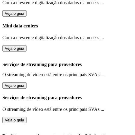
Com a crescente digitalização dos dados e a necess ...
Veja o guia
Mini data centers
Com a crescente digitalização dos dados e a necess ...
Veja o guia
Serviços de streaming para provedores
O streaming de vídeo está entre os principais SVAs ...
Veja o guia
Serviços de streaming para provedores
O streaming de vídeo está entre os principais SVAs ...
Veja o guia