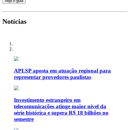
Veja o guia
Notícias
API.SP aposta em atuação regional para
representar provedores paulistas
Investimento estrangeiro em
telecomunicações atinge maior nível da
série histórica e supera R$ 18 bilhões no
semestre