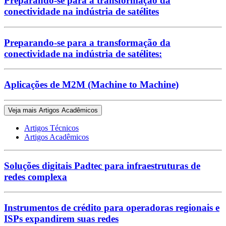
Preparando-se para a transformação da
conectividade na indústria de satélites
Preparando-se para a transformação da
conectividade na indústria de satélites:
Aplicações de M2M (Machine to Machine)
Veja mais Artigos Acadêmicos
Artigos Técnicos
Artigos Acadêmicos
Soluções digitais Padtec para infraestruturas de
redes complexa
Instrumentos de crédito para operadoras regionais e
ISPs expandirem suas redes