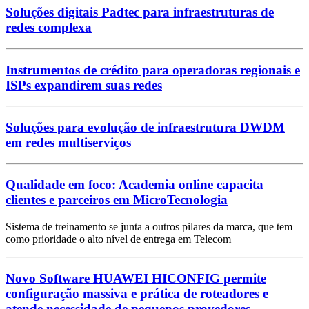
Soluções digitais Padtec para infraestruturas de
redes complexa
Instrumentos de crédito para operadoras regionais e
ISPs expandirem suas redes
Soluções para evolução de infraestrutura DWDM
em redes multiserviços
Qualidade em foco: Academia online capacita
clientes e parceiros em MicroTecnologia
Sistema de treinamento se junta a outros pilares da marca, que tem
como prioridade o alto nível de entrega em Telecom
Novo Software HUAWEI HICONFIG permite
configuração massiva e prática de roteadores e
atende necessidade de pequenos provedores