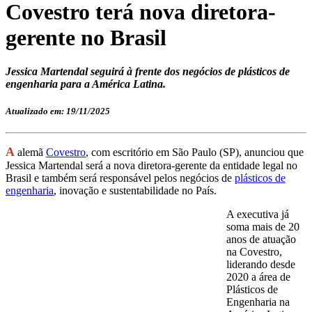
Covestro terá nova diretora-
gerente no Brasil
Jessica Martendal seguirá à frente dos negócios de plásticos de
engenharia para a América Latina.
Atualizado em: 19/11/2025
A
alemã
Covestro
, com escritório em São Paulo (SP), anunciou que
Jessica Martendal será a nova diretora-gerente da entidade legal no
Brasil e também será responsável pelos negócios de
plásticos de
engenharia
, inovação e sustentabilidade no País.
A executiva já
soma mais de 20
anos de atuação
na Covestro,
liderando desde
2020 a área de
Plásticos de
Engenharia na