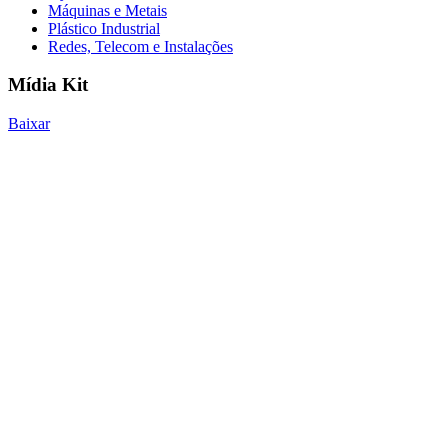
Máquinas e Metais
Plástico Industrial
Redes, Telecom e Instalações
Mídia Kit
Baixar