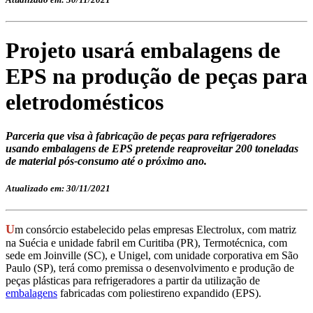
Projeto usará embalagens de
EPS na produção de peças para
eletrodomésticos
Parceria que visa à fabricação de peças para refrigeradores
usando embalagens de EPS pretende reaproveitar 200 toneladas
de material pós-consumo até o próximo ano.
Atualizado em: 30/11/2021
U
m consórcio estabelecido pelas empresas Electrolux, com matriz
na Suécia e unidade fabril em Curitiba (PR), Termotécnica, com
sede em Joinville (SC), e Unigel, com unidade corporativa em São
Paulo (SP), terá como premissa o desenvolvimento e produção de
peças plásticas para refrigeradores a partir da utilização de
embalagens
fabricadas com poliestireno expandido (EPS).