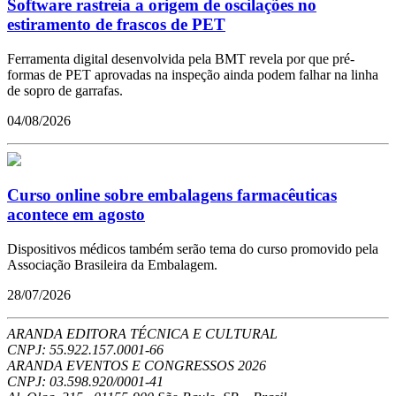
Software rastreia a origem de oscilações no
estiramento de frascos de PET
Ferramenta digital desenvolvida pela BMT revela por que pré-
formas de PET aprovadas na inspeção ainda podem falhar na linha
de sopro de garrafas.
04/08/2026
Curso online sobre embalagens farmacêuticas
acontece em agosto
Dispositivos médicos também serão tema do curso promovido pela
Associação Brasileira da Embalagem.
28/07/2026
ARANDA EDITORA TÉCNICA E CULTURAL
CNPJ: 55.922.157.0001-66
ARANDA EVENTOS E CONGRESSOS
2026
CNPJ: 03.598.920/0001-41