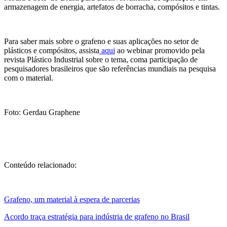
armazenagem de energia, artefatos de borracha, compósitos e tintas.
Para saber mais sobre o grafeno e suas aplicações no setor de
plásticos e compósitos, assista
aqui
ao webinar promovido pela
revista Plástico Industrial sobre o tema, coma participação de
pesquisadores brasileiros que são referências mundiais na pesquisa
com o material.
Foto: Gerdau Graphene
Conteúdo relacionado:
Grafeno, um material à espera de parcerias
Acordo traça estratégia para indústria de grafeno no Brasil