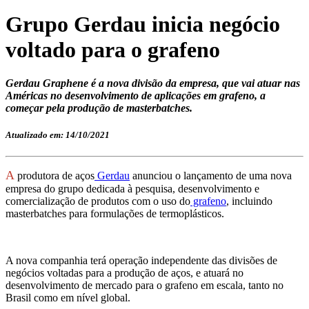
Grupo Gerdau inicia negócio
voltado para o grafeno
Gerdau Graphene é a nova divisão da empresa, que vai atuar nas
Américas no desenvolvimento de aplicações em grafeno, a
começar pela produção de masterbatches.
Atualizado em: 14/10/2021
A
produtora de aços
Gerdau
anunciou o lançamento de uma nova
empresa do grupo dedicada à pesquisa, desenvolvimento e
comercialização de produtos com o uso do
grafeno
, incluindo
masterbatches para formulações de termoplásticos.
A nova companhia terá operação independente das divisões de
negócios voltadas para a produção de aços, e atuará no
desenvolvimento de mercado para o grafeno em escala, tanto no
Brasil como em nível global.