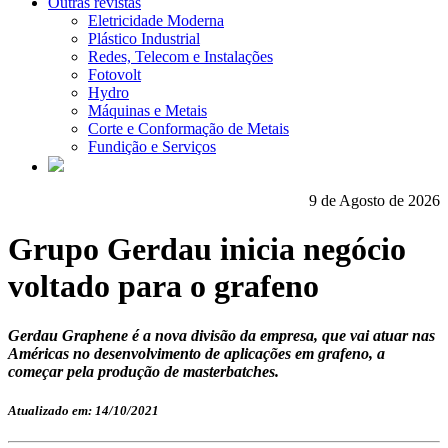
Outras revistas
Eletricidade Moderna
Plástico Industrial
Redes, Telecom e Instalações
Fotovolt
Hydro
Máquinas e Metais
Corte e Conformação de Metais
Fundição e Serviços
9 de Agosto de 2026
Grupo Gerdau inicia negócio
voltado para o grafeno
Gerdau Graphene é a nova divisão da empresa, que vai atuar nas
Américas no desenvolvimento de aplicações em grafeno, a
começar pela produção de masterbatches.
Atualizado em: 14/10/2021