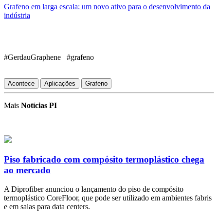
Grafeno em larga escala: um novo ativo para o desenvolvimento da
indústria
#GerdauGraphene #grafeno
Acontece
Aplicações
Grafeno
Mais
Notícias PI
Piso fabricado com compósito termoplástico chega
ao mercado
A Diprofiber anunciou o lançamento do piso de compósito
termoplástico CoreFloor, que pode ser utilizado em ambientes fabris
e em salas para data centers.