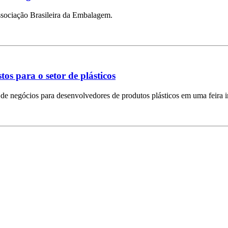
sociação Brasileira da Embalagem.
os para o setor de plásticos
de negócios para desenvolvedores de produtos plásticos em uma feira i