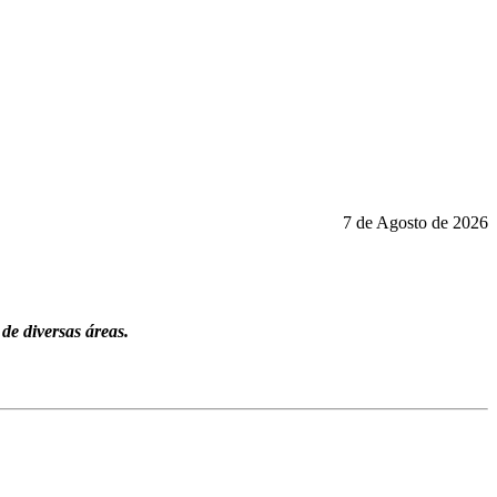
7 de Agosto de 2026
e diversas áreas.