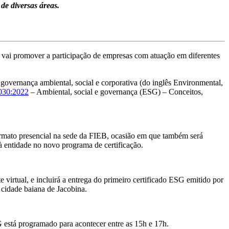
e diversas áreas.
) vai promover a participação de empresas com atuação em diferentes
governança ambiental, social e corporativa (do inglês Environmental,
30:2022
– Ambiental, social e governança (ESG) – Conceitos,
ormato presencial na sede da FIEB, ocasião em que também será
à entidade no novo programa de certificação.
 virtual, e incluirá a entrega do primeiro certificado ESG emitido por
 cidade baiana de Jacobina.
 está programado para acontecer entre as 15h e 17h.