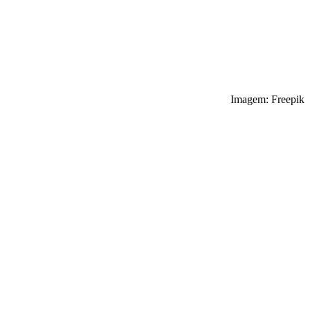
Imagem: Freepik