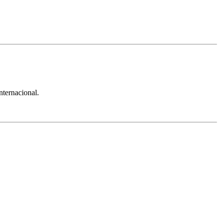
nternacional.