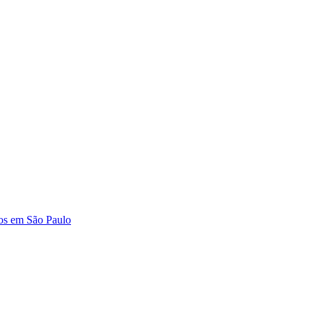
ros em São Paulo