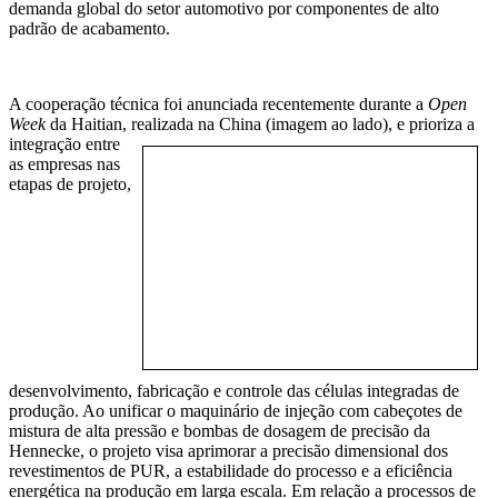
demanda global do setor automotivo por componentes de alto
padrão de acabamento.
A cooperação técnica foi anunciada recentemente durante a
Open
Week
da Haitian, realizada na China
(imagem ao lado), e prioriza a
integração entre
as empresas nas
etapas de projeto,
desenvolvimento, fabricação e controle das células integradas de
produção. Ao unificar o maquinário de injeção com cabeçotes de
mistura de alta pressão e bombas de dosagem de precisão da
Hennecke, o projeto visa aprimorar a precisão dimensional dos
revestimentos de PUR, a estabilidade do processo e a eficiência
energética na produção em larga escala. Em relação a processos de