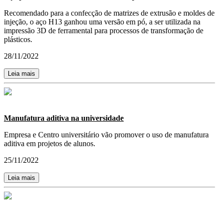
Recomendado para a confecção de matrizes de extrusão e moldes de
injeção, o aço H13 ganhou uma versão em pó, a ser utilizada na
impressão 3D de ferramental para processos de transformação de
plásticos.
28/11/2022
Leia mais
Manufatura aditiva na universidade
Empresa e Centro universitário vão promover o uso de manufatura
aditiva em projetos de alunos.
25/11/2022
Leia mais