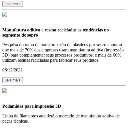
Leia mais
Manufatura aditiva e resina reciclada: as tendências no
segmento de sopro
Pesquisa no ramo de transformação de plásticos por sopro apontou
que mais de 70% das empresas usam manufatura aditiva (impressão
3D) para complementar seus processos produtivos, e mais de 60%
utilizam resinas recicladas para fabricar seus produtos.
06/12/2021
Leia mais
Poliamidas para impressão 3D
Linha de filamentos atenderá o mercado de manufatura aditiva de
peças técnicas.