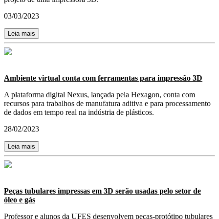
03/03/2023
Leia mais
Ambiente virtual conta com ferramentas para impressão 3D
A plataforma digital Nexus, lançada pela Hexagon, conta com
recursos para trabalhos de manufatura aditiva e para processamento
de dados em tempo real na indústria de plásticos.
28/02/2023
Leia mais
Peças tubulares impressas em 3D serão usadas pelo setor de
óleo e gás
Professor e alunos da UFES desenvolvem peças-protótipo tubulares