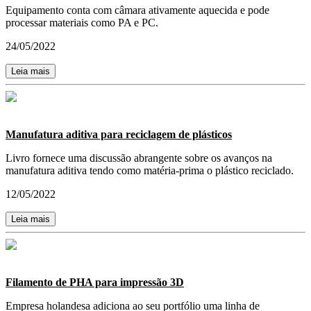
Equipamento conta com câmara ativamente aquecida e pode
processar materiais como PA e PC.
24/05/2022
Leia mais
Manufatura aditiva para reciclagem de plásticos
Livro fornece uma discussão abrangente sobre os avanços na
manufatura aditiva tendo como matéria-prima o plástico reciclado.
12/05/2022
Leia mais
Filamento de PHA para impressão 3D
Empresa holandesa adiciona ao seu portfólio uma linha de