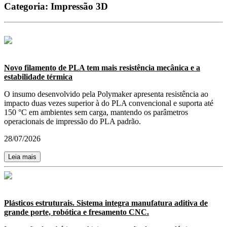
Categoria:
Impressão 3D
Novo filamento de PLA tem mais resistência mecânica e a
estabilidade térmica
O insumo desenvolvido pela Polymaker apresenta resistência ao
impacto duas vezes superior à do PLA convencional e suporta até
150 °C em ambientes sem carga, mantendo os parâmetros
operacionais de impressão do PLA padrão.
28/07/2026
Leia mais
Plásticos estruturais. Sistema integra manufatura aditiva de
grande porte, robótica e fresamento CNC.