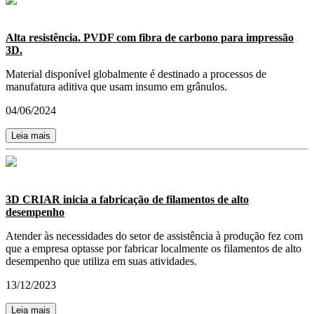
Alta resistência. PVDF com fibra de carbono para impressão
3D.
Material disponível globalmente é destinado a processos de
manufatura aditiva que usam insumo em grânulos.
04/06/2024
Leia mais
3D CRIAR inicia a fabricação de filamentos de alto
desempenho
Atender às necessidades do setor de assistência à produção fez com
que a empresa optasse por fabricar localmente os filamentos de alto
desempenho que utiliza em suas atividades.
13/12/2023
Leia mais