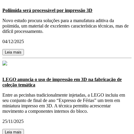
Poliimida será processável por impressão 3D
Novo estudo procura soluções para a manufatura aditiva da
poiimida, um material de excelentes características técnicas, mas de
difícil processamento.
04/12/2025
Leia mais
LEGO anuncia o uso de impressão em 3D na fabricação de
coleção temática
Entre as pecinhas tradicionalmente injetadas, a LEGO incluiu em
seu conjunto de final de ano “Expresso de Férias” um trem em
miniatura impresso em 3D. A técnica permitiu acrescentar
movimento a componentes internos do bloco.
25/11/2025
Leia mais