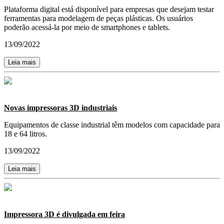
Plataforma digital está disponível para empresas que desejam testar
ferramentas para modelagem de peças plásticas. Os usuários
poderão acessá-la por meio de smartphones e tablets.
13/09/2022
Leia mais
Novas impressoras 3D industriais
Equipamentos de classe industrial têm modelos com capacidade para
18 e 64 litros.
13/09/2022
Leia mais
Impressora 3D é divulgada em feira