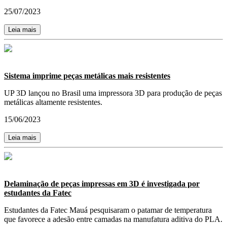
25/07/2023
Leia mais
Sistema imprime peças metálicas mais resistentes
UP 3D lançou no Brasil uma impressora 3D para produção de peças
metálicas altamente resistentes.
15/06/2023
Leia mais
Delaminação de peças impressas em 3D é investigada por
estudantes da Fatec
Estudantes da Fatec Mauá pesquisaram o patamar de temperatura
que favorece a adesão entre camadas na manufatura aditiva do PLA.