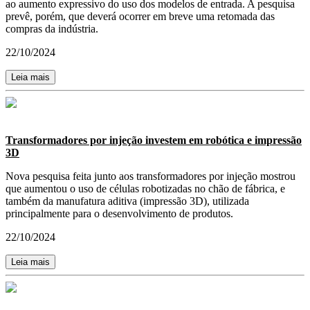
ao aumento expressivo do uso dos modelos de entrada. A pesquisa
prevê, porém, que deverá ocorrer em breve uma retomada das
compras da indústria.
22/10/2024
Leia mais
Transformadores por injeção investem em robótica e impressão
3D
Nova pesquisa feita junto aos transformadores por injeção mostrou
que aumentou o uso de células robotizadas no chão de fábrica, e
também da manufatura aditiva (impressão 3D), utilizada
principalmente para o desenvolvimento de produtos.
22/10/2024
Leia mais