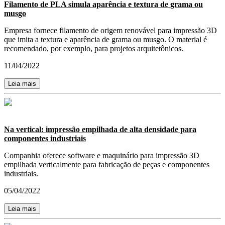
Filamento de PLA simula aparência e textura de grama ou
musgo
Empresa fornece filamento de origem renovável para impressão 3D
que imita a textura e aparência de grama ou musgo. O material é
recomendado, por exemplo, para projetos arquitetônicos.
11/04/2022
Leia mais
Na vertical: impressão empilhada de alta densidade para
componentes industriais
Companhia oferece software e maquinário para impressão 3D
empilhada verticalmente para fabricação de peças e componentes
industriais.
05/04/2022
Leia mais