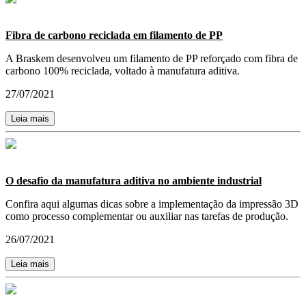
Fibra de carbono reciclada em filamento de PP
A Braskem desenvolveu um filamento de PP reforçado com fibra de
carbono 100% reciclada, voltado à manufatura aditiva.
27/07/2021
Leia mais
O desafio da manufatura aditiva no ambiente industrial
Confira aqui algumas dicas sobre a implementação da impressão 3D
como processo complementar ou auxiliar nas tarefas de produção.
26/07/2021
Leia mais