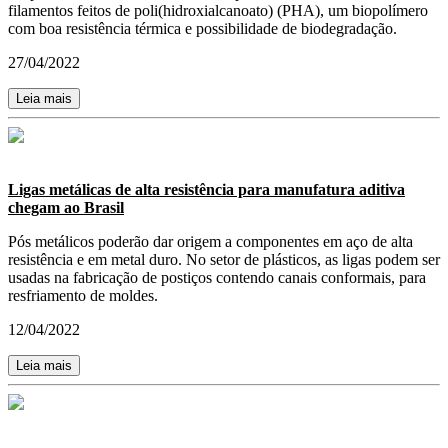
filamentos feitos de poli(hidroxialcanoato) (PHA), um biopolímero
com boa resistência térmica e possibilidade de biodegradação.
27/04/2022
Leia mais
Ligas metálicas de alta resistência para manufatura aditiva
chegam ao Brasil
Pós metálicos poderão dar origem a componentes em aço de alta
resistência e em metal duro. No setor de plásticos, as ligas podem ser
usadas na fabricação de postiços contendo canais conformais, para
resfriamento de moldes.
12/04/2022
Leia mais