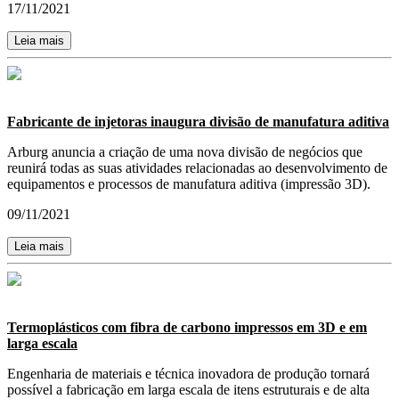
17/11/2021
Leia mais
Fabricante de injetoras inaugura divisão de manufatura aditiva
Arburg anuncia a criação de uma nova divisão de negócios que
reunirá todas as suas atividades relacionadas ao desenvolvimento de
equipamentos e processos de manufatura aditiva (impressão 3D).
09/11/2021
Leia mais
Termoplásticos com fibra de carbono impressos em 3D e em
larga escala
Engenharia de materiais e técnica inovadora de produção tornará
possível a fabricação em larga escala de itens estruturais e de alta