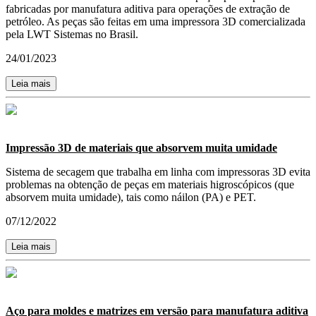
fabricadas por manufatura aditiva para operações de extração de
petróleo. As peças são feitas em uma impressora 3D comercializada
pela LWT Sistemas no Brasil.
24/01/2023
Leia mais
Impressão 3D de materiais que absorvem muita umidade
Sistema de secagem que trabalha em linha com impressoras 3D evita
problemas na obtenção de peças em materiais higroscópicos (que
absorvem muita umidade), tais como náilon (PA) e PET.
07/12/2022
Leia mais
Aço para moldes e matrizes em versão para manufatura aditiva