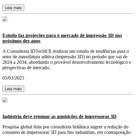
Leia mais
Estudo faz projeções para o mercado de impressão 3D nos
próximos dez anos
A Consultoria IDTechEX realizou um estudo de tendências para o
setor de manufatura aditiva (impressão 3D) no período que vai de
2024 a 2034, abordando o provável desenvolvimento tecnológico e
perspectivas de mercado.
05/03/2025
Leia mais
Indústria deve retomar as aquisições de impressoras 3D
Pesquisa global feita por consultoria britânica sugere a redução do
consumo de impressoras 3D para fins industriais, em contraposição