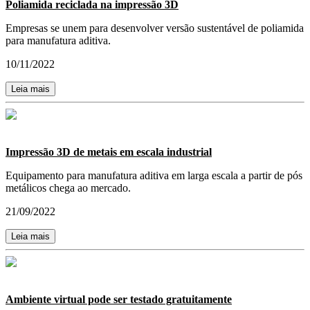
Poliamida reciclada na impressão 3D
Empresas se unem para desenvolver versão sustentável de poliamida
para manufatura aditiva.
10/11/2022
Leia mais
Impressão 3D de metais em escala industrial
Equipamento para manufatura aditiva em larga escala a partir de pós
metálicos chega ao mercado.
21/09/2022
Leia mais
Ambiente virtual pode ser testado gratuitamente