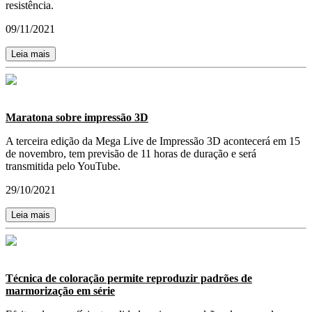
resistência.
09/11/2021
Leia mais
Maratona sobre impressão 3D
A terceira edição da Mega Live de Impressão 3D acontecerá em 15
de novembro, tem previsão de 11 horas de duração e será
transmitida pelo YouTube.
29/10/2021
Leia mais
Técnica de coloração permite reproduzir padrões de
marmorização em série