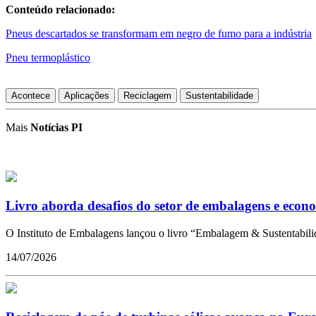
Conteúdo relacionado:
Pneus descartados se transformam em negro de fumo para a indústria
Pneu termoplástico
Acontece
Aplicações
Reciclagem
Sustentabilidade
Mais
Notícias PI
Livro aborda desafios do setor de embalagens e econo
O Instituto de Embalagens lançou o livro “Embalagem & Sustentabilid
14/07/2026