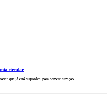
mia circular
ade” que já está disponível para comercialização.