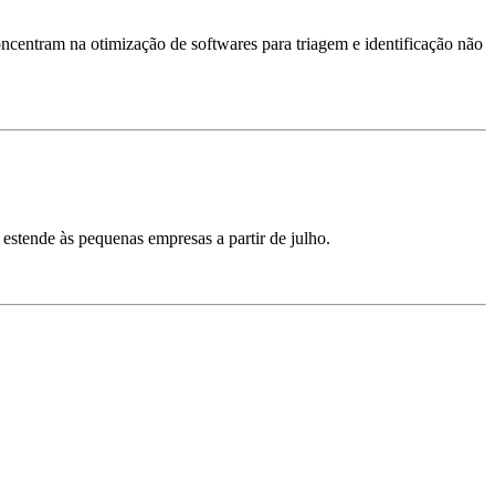
oncentram na otimização de softwares para triagem e identificação não
estende às pequenas empresas a partir de julho.