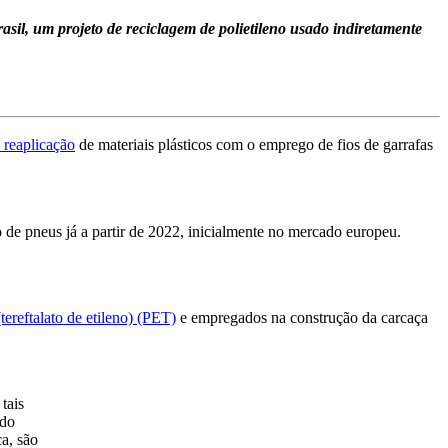
asil, um projeto de reciclagem de polietileno usado indiretamente
reaplicação
de materiais plásticos com o emprego de fios de garrafas
o de pneus já a partir de 2022, inicialmente no mercado europeu.
tereftalato de etileno) (PET)
e empregados na construção da carcaça
tais
 do
a, são