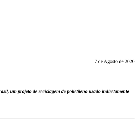
7 de Agosto de 2026
asil, um projeto de reciclagem de polietileno usado indiretamente