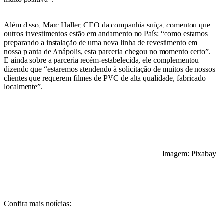
Além disso, Marc Haller, CEO da companhia suíça, comentou que
outros investimentos estão em andamento no País: “como estamos
preparando a instalação de uma nova linha de revestimento em
nossa planta de Anápolis, esta parceria chegou no momento certo”.
E ainda sobre a parceria recém-estabelecida, ele complementou
dizendo que “estaremos atendendo à solicitação de muitos de nossos
clientes que requerem filmes de PVC de alta qualidade, fabricado
localmente”.
Imagem: Pixabay
Confira mais notícias: