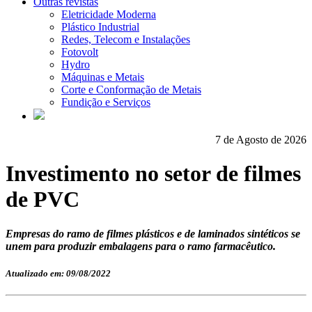
Outras revistas
Eletricidade Moderna
Plástico Industrial
Redes, Telecom e Instalações
Fotovolt
Hydro
Máquinas e Metais
Corte e Conformação de Metais
Fundição e Serviços
7 de Agosto de 2026
Investimento no setor de filmes
de PVC
Empresas do ramo de filmes plásticos e de laminados sintéticos se
unem para produzir embalagens para o ramo farmacêutico.
Atualizado em: 09/08/2022