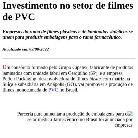
Investimento no setor de filmes
de PVC
Empresas do ramo de filmes plásticos e de laminados sintéticos se
unem para produzir embalagens para o ramo farmacêutico.
Atualizado em: 09/08/2022
U
m consórcio formado pelo Grupo Cipatex, fabricante de produtos
laminados com unidade fabril em Cerquilho (SP), e a empresa
Perlen Packaging, desenvolvedora de filmes
blister
com matriz na
Suíça e subsidiária em Anápolis (GO), vai promover a produção de
filmes monocamada de
PVC
no Brasil.