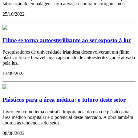
fabricação de embalagens com ativação contra microrganismos.
25/10/2022
Filme se torna autoesterilizante ao ser exposto à luz
Pesquisadores de universidade irlandesa desenvolveram um filme
plástico fino e flexível cuja capacidade de autoesterilização é ativada
pela luz.
13/09/2022
Plásticos para a área médica: o futuro deste setor
Livro tem como tema central a importância do uso de plásticos na
área médico-hospitalar e o potencial deste mercado. A obra também
aborda as tendências do setor.
08/08/2022