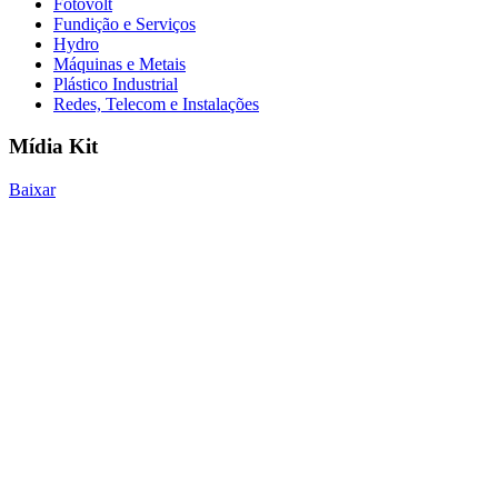
Fotovolt
Fundição e Serviços
Hydro
Máquinas e Metais
Plástico Industrial
Redes, Telecom e Instalações
Mídia Kit
Baixar