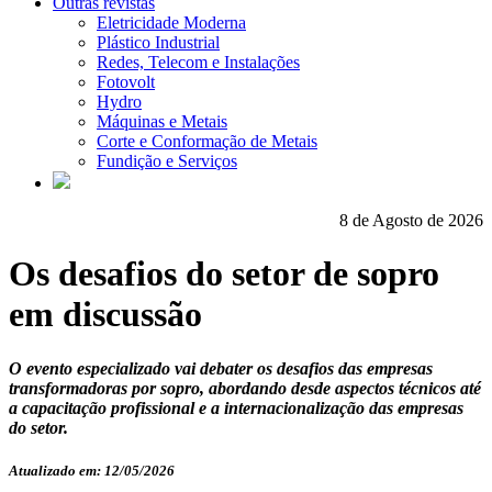
Outras revistas
Eletricidade Moderna
Plástico Industrial
Redes, Telecom e Instalações
Fotovolt
Hydro
Máquinas e Metais
Corte e Conformação de Metais
Fundição e Serviços
8 de Agosto de 2026
Os desafios do setor de sopro
em discussão
O evento especializado vai debater os desafios das empresas
transformadoras por sopro, abordando desde aspectos técnicos até
a capacitação profissional e a internacionalização das empresas
do setor.
Atualizado em: 12/05/2026