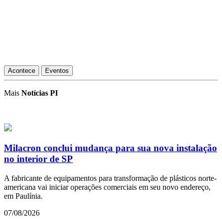
Acontece
Eventos
Mais
Notícias PI
Milacron conclui mudança para sua nova instalação
no interior de SP
A fabricante de equipamentos para transformação de plásticos norte-
americana vai iniciar operações comerciais em seu novo endereço,
em Paulínia.
07/08/2026