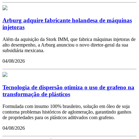
Arburg adquire fabricante holandesa de máquinas
injetoras
Além da aquisição da Stork IMM, que fabrica máquinas injetoras de
alto desempenho, a Arburg anunciou o novo diretor-geral da sua
subsidiária mexicana.
04/08/2026
Tecnologia de dispersão otimiza o uso de grafeno na
transformação de plásticos
Formulada com insumo 100% brasileiro, solução em óleo de soja
contorna problemas históricos de aglomeração, garantindo ganhos
de propriedades para os plásticos aditivados com grafeno.
04/08/2026