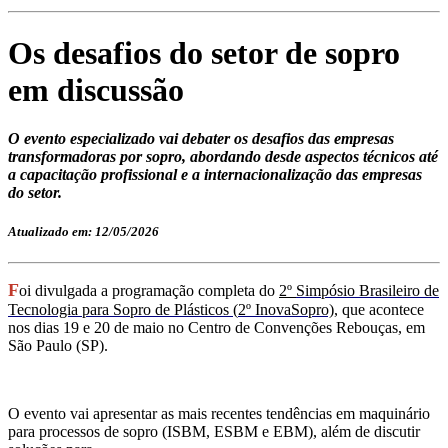
Os desafios do setor de sopro
em discussão
O evento especializado vai debater os desafios das empresas
transformadoras por sopro, abordando desde aspectos técnicos até
a capacitação profissional e a internacionalização das empresas
do setor.
Atualizado em: 12/05/2026
F
oi divulgada a programação completa do
2º
Simpósio Brasileiro de
Tecnologia para Sopro de Plásticos
(
2º InovaSopro)
, que acontece
nos dias 19 e 20 de maio no Centro de Convenções Rebouças, em
São Paulo (SP).
O evento
vai
apresentar as mais recentes tendências em maquinário
para processos de sopro (ISBM, ESBM e
EBM), além de discutir