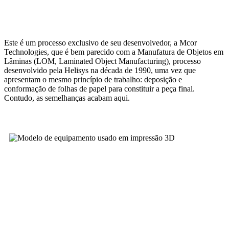
Este é um processo exclusivo de seu desenvolvedor, a Mcor
Technologies, que é bem parecido com a Manufatura de Objetos em
Lâminas (LOM, Laminated Object Manufacturing), processo
desenvolvido pela Helisys na década de 1990, uma vez que
apresentam o mesmo princípio de trabalho: deposição e
conformação de folhas de papel para constituir a peça final.
Contudo, as semelhanças acabam aqui.