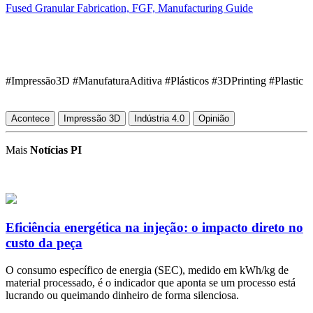
Fused Granular Fabrication, FGF, Manufacturing Guide
#Impressão3D #ManufaturaAditiva #Plásticos #3DPrinting #Plastic
Acontece
Impressão 3D
Indústria 4.0
Opinião
Mais
Notícias PI
Eficiência energética na injeção: o impacto direto no
custo da peça
O consumo específico de energia (SEC), medido em kWh/kg de
material processado, é o indicador que aponta se um processo está
lucrando ou queimando dinheiro de forma silenciosa.