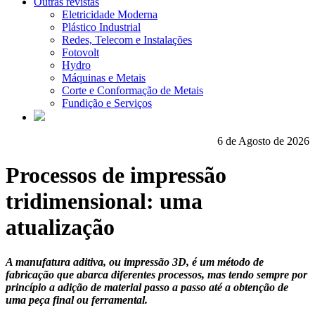
Outras revistas
Eletricidade Moderna
Plástico Industrial
Redes, Telecom e Instalações
Fotovolt
Hydro
Máquinas e Metais
Corte e Conformação de Metais
Fundição e Serviços
6 de Agosto de 2026
Processos de impressão
tridimensional: uma
atualização
A manufatura aditiva, ou impressão 3D, é um método de
fabricação que abarca diferentes processos, mas tendo sempre por
princípio a adição de material passo a passo até a obtenção de
uma peça final ou ferramental.