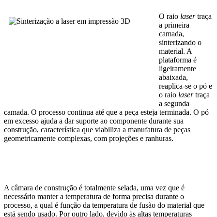
O raio
laser
traça
a primeira
camada,
sinterizando o
material. A
plataforma é
ligeiramente
abaixada,
reaplica-se o pó e
o raio
laser
traça
a segunda
camada. O processo continua até que a peça esteja terminada. O pó
em excesso ajuda a dar suporte ao componente durante sua
construção, característica que viabiliza a manufatura de peças
geometricamente complexas, com projeções e ranhuras.
A câmara de construção é totalmente selada, uma vez que é
necessário manter a temperatura de forma precisa durante o
processo, a qual é função da temperatura de fusão do material que
está sendo usado. Por outro lado, devido às altas temperaturas