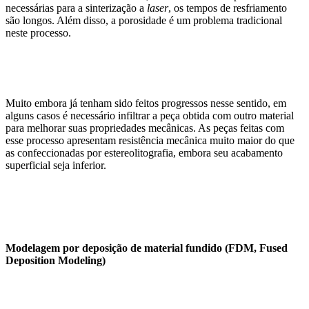
necessárias para a sinterização a
laser
, os tempos de resfriamento
são longos. Além disso, a porosidade é um problema tradicional
neste processo.
Muito embora já tenham sido feitos progressos nesse sentido, em
alguns casos é necessário infiltrar a peça obtida com outro material
para melhorar suas propriedades mecânicas. As peças feitas com
esse processo apresentam resistência mecânica muito maior do que
as confeccionadas por estereolitografia, embora seu acabamento
superficial seja inferior.
Modelagem por deposição de material fundido (FDM, Fused
Deposition Modeling)