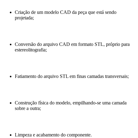
Criação de um modelo CAD da peça que está sendo
projetada;
Conversão do arquivo CAD em formato STL, próprio para
estereolitografia;
Fatiamento do arquivo STL em finas camadas transversais;
Construção física do modelo, empilhando-se uma camada
sobre a outra;
Limpeza e acabamento do componente.