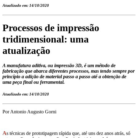
Atualizado em: 14/10/2020
Processos de impressão
tridimensional: uma
atualização
A manufatura aditiva, ou impressão 3D, é um método de
fabricação que abarca diferentes processos, mas tendo sempre por
princípio a adição de material passo a passo até a obtenção de
uma peça final ou ferramental.
Atualizado em: 14/10/2020
Por Antonio Augusto Gorni
A
s técnicas de prototipagem rápida que, até uns dez anos atrás, só