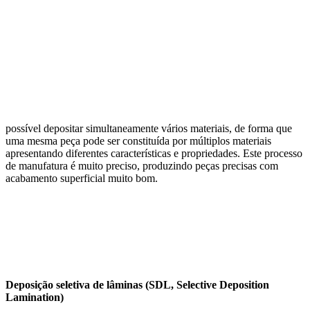
possível depositar simultaneamente vários materiais, de forma que
uma mesma peça pode ser constituída por múltiplos materiais
apresentando diferentes características e propriedades. Este processo
de manufatura é muito preciso, produzindo peças precisas com
acabamento superficial muito bom.
Deposição seletiva de lâminas (SDL, Selective Deposition
Lamination)