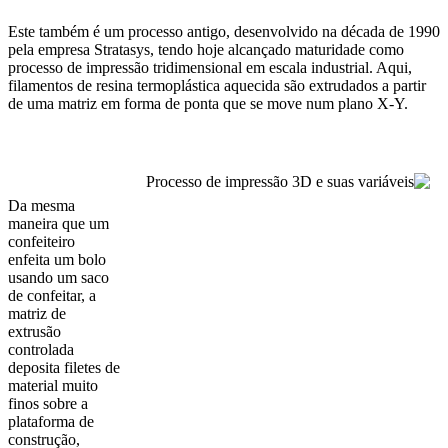
Este também é um processo antigo, desenvolvido na década de 1990
pela empresa Stratasys, tendo hoje alcançado maturidade como
processo de impressão tridimensional em escala industrial. Aqui,
filamentos de resina termoplástica aquecida são extrudados a partir
de uma matriz em forma de ponta que se move num plano X-Y.
Da mesma
maneira que um
confeiteiro
enfeita um bolo
usando um saco
de confeitar, a
matriz de
extrusão
controlada
deposita filetes de
material muito
finos sobre a
plataforma de
construção,