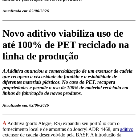
Atualizado em: 02/06/2026
Novo aditivo viabiliza uso de
até 100% de PET reciclado na
linha de produção
A Additiva anunciou a comercialização de um extensor de cadeia
que recupera a viscosidade do fundido e a estabilidade de
diferentes materiais plásticos. No caso do PET, recupera
propriedades e permite o uso de 100% de material reciclado em
linhas de fabricação de novos produtos.
Atualizado em: 02/06/2026
A
Additiva (porto Alegre, RS) expandiu seu portfólio com o
fornecimento local e de amostras do Joncryl ADR 4468, um
aditivo
extensor de cadeia desenvolvido pela BASF. A introdução da