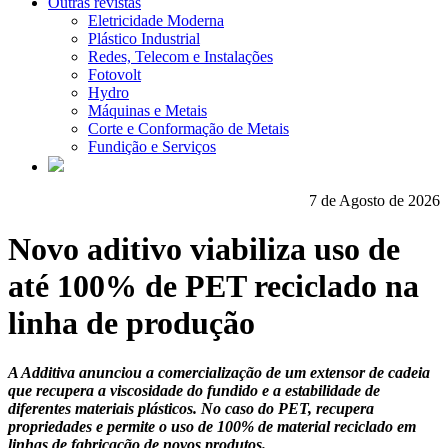
Outras revistas
Eletricidade Moderna
Plástico Industrial
Redes, Telecom e Instalações
Fotovolt
Hydro
Máquinas e Metais
Corte e Conformação de Metais
Fundição e Serviços
7 de Agosto de 2026
Novo aditivo viabiliza uso de
até 100% de PET reciclado na
linha de produção
A Additiva anunciou a comercialização de um extensor de cadeia
que recupera a viscosidade do fundido e a estabilidade de
diferentes materiais plásticos. No caso do PET, recupera
propriedades e permite o uso de 100% de material reciclado em
linhas de fabricação de novos produtos.