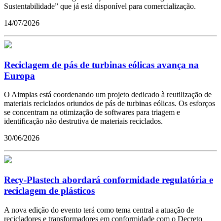
Sustentabilidade” que já está disponível para comercialização.
14/07/2026
Reciclagem de pás de turbinas eólicas avança na
Europa
O Aimplas está coordenando um projeto dedicado à reutilização de
materiais reciclados oriundos de pás de turbinas eólicas. Os esforços
se concentram na otimização de softwares para triagem e
identificação não destrutiva de materiais reciclados.
30/06/2026
Recy-Plastech abordará conformidade regulatória e
reciclagem de plásticos
A nova edição do evento terá como tema central a atuação de
recicladores e transformadores em conformidade com o Decreto