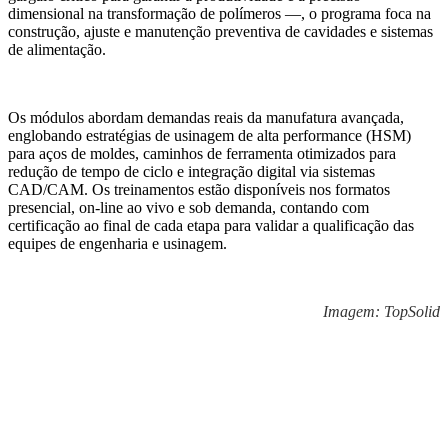
dimensional na transformação de polímeros —, o programa foca na
construção, ajuste e manutenção preventiva de cavidades e sistemas
de alimentação.
Os módulos abordam demandas reais da manufatura avançada,
englobando estratégias de usinagem de alta performance (HSM)
para aços de moldes, caminhos de ferramenta otimizados para
redução de tempo de ciclo e integração digital via sistemas
CAD/CAM. Os treinamentos estão disponíveis nos formatos
presencial, on-line ao vivo e sob demanda, contando com
certificação ao final de cada etapa para validar a qualificação das
equipes de engenharia e usinagem.
Imagem: TopSolid