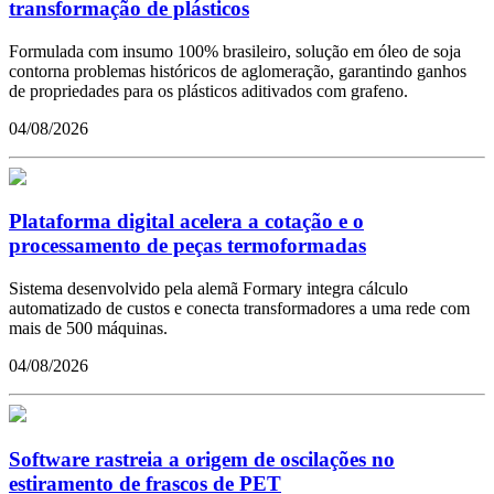
transformação de plásticos
Formulada com insumo 100% brasileiro, solução em óleo de soja
contorna problemas históricos de aglomeração, garantindo ganhos
de propriedades para os plásticos aditivados com grafeno.
04/08/2026
Plataforma digital acelera a cotação e o
processamento de peças termoformadas
Sistema desenvolvido pela alemã Formary integra cálculo
automatizado de custos e conecta transformadores a uma rede com
mais de 500 máquinas.
04/08/2026
Software rastreia a origem de oscilações no
estiramento de frascos de PET