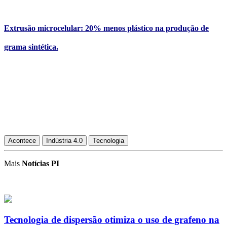
Extrusão microcelular: 20% menos plástico na produção de
grama sintética.
Acontece
Indústria 4.0
Tecnologia
Mais
Notícias PI
Tecnologia de dispersão otimiza o uso de grafeno na