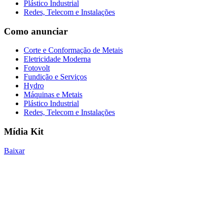
Plástico Industrial
Redes, Telecom e Instalações
Como anunciar
Corte e Conformação de Metais
Eletricidade Moderna
Fotovolt
Fundição e Serviços
Hydro
Máquinas e Metais
Plástico Industrial
Redes, Telecom e Instalações
Mídia Kit
Baixar