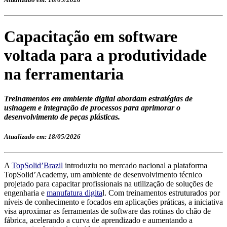
Capacitação em software
voltada para a produtividade
na ferramentaria
Treinamentos em ambiente digital abordam estratégias de
usinagem e integração de processos para aprimorar o
desenvolvimento de peças plásticas.
Atualizado em: 18/05/2026
A
TopSolid’Brazil
introduziu no mercado nacional a plataforma
TopSolid’Academy, um ambiente de desenvolvimento técnico
projetado para capacitar profissionais na utilização de soluções de
engenharia e
manufatura digita
l. Com treinamentos estruturados por
níveis de conhecimento e focados em aplicações práticas, a iniciativa
visa aproximar as ferramentas de software das rotinas do chão de
fábrica, acelerando a curva de aprendizado e aumentando a