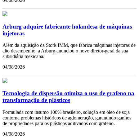
04/08/2026
Arburg adquire fabricante holandesa de máquinas
injetoras
Além da aquisição da Stork IMM, que fabrica máquinas injetoras de
alto desempenho, a Arburg anunciou o novo diretor-geral da sua
subsidiária mexicana.
04/08/2026
Tecnologia de dispersão otimiza o uso de grafeno na
transformação de plásticos
Formulada com insumo 100% brasileiro, solução em óleo de soja
contorna problemas históricos de aglomeração, garantindo ganhos
de propriedades para os plásticos aditivados com grafeno.
04/08/2026