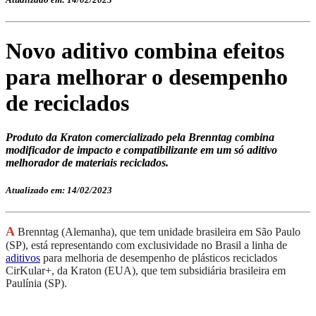
Novo aditivo combina efeitos
para melhorar o desempenho
de reciclados
Produto da Kraton comercializado pela Brenntag combina
modificador de impacto e compatibilizante em um só aditivo
melhorador de materiais reciclados.
Atualizado em: 14/02/2023
A
Brenntag (Alemanha), que tem unidade brasileira em São Paulo
(SP), está representando com exclusividade no Brasil a linha de
aditivos
para melhoria de desempenho de plásticos reciclados
CirKular+, da Kraton (EUA), que tem subsidiária brasileira em
Paulínia (SP).