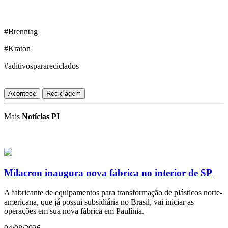
#Brenntag
#Kraton
#aditivosparareciclados
Acontece
Reciclagem
Mais
Notícias PI
Milacron inaugura nova fábrica no interior de SP
A fabricante de equipamentos para transformação de plásticos norte-
americana, que já possui subsidiária no Brasil, vai iniciar as
operações em sua nova fábrica em Paulínia.