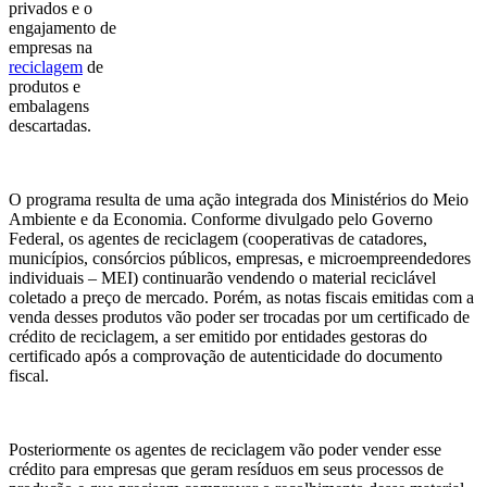
privados e o
engajamento de
empresas na
reciclagem
de
produtos e
embalagens
descartadas.
O programa resulta de uma ação integrada dos Ministérios do Meio
Ambiente e da Economia. Conforme divulgado pelo Governo
Federal, os agentes de reciclagem (cooperativas de catadores,
municípios, consórcios públicos, empresas, e microempreendedores
individuais – MEI) continuarão vendendo o material reciclável
coletado a preço de mercado. Porém, as notas fiscais emitidas com a
venda desses produtos vão poder ser trocadas por um certificado de
crédito de reciclagem, a ser emitido por entidades gestoras do
certificado após a comprovação de autenticidade do documento
fiscal.
Posteriormente os agentes de reciclagem vão poder vender esse
crédito para empresas que geram resíduos em seus processos de