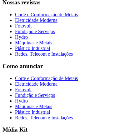
Nossas revistas
Corte e Conformação de Metais
Eletricidade Moderna
Fotovolt
Fundição e Serviços
Hydro
Máquinas e Metais
Plástico Industrial
Redes, Telecom e Instalações
Como anunciar
Corte e Conformação de Metais
Eletricidade Moderna
Fotovolt
Fundição e Serviços
Hydro
Máquinas e Metais
Plástico Industrial
Redes, Telecom e Instalações
Mídia Kit