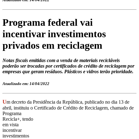
Programa federal vai
incentivar investimentos
privados em reciclagem
Notas fiscais emitidas com a venda de materiais recicláveis
poderão ser trocadas por certificados de crédito de reciclagem por
empresas que geram resíduos. Plásticos e vidros terão prioridade.
Atualizado em: 14/04/2022
U
m decreto da Presidência da República, publicado no dia 13 de
abril, instituiu o Certificado de Crédito de
Reciclagem, chamado de
Programa
Recicla+, tendo
em vista
incentivar
investimentos