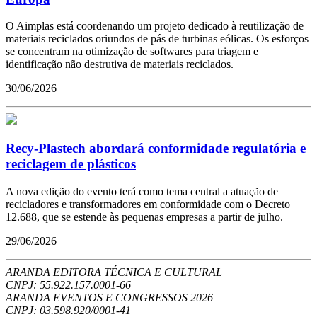
O Aimplas está coordenando um projeto dedicado à reutilização de
materiais reciclados oriundos de pás de turbinas eólicas. Os esforços
se concentram na otimização de softwares para triagem e
identificação não destrutiva de materiais reciclados.
30/06/2026
Recy-Plastech abordará conformidade regulatória e
reciclagem de plásticos
A nova edição do evento terá como tema central a atuação de
recicladores e transformadores em conformidade com o Decreto
12.688, que se estende às pequenas empresas a partir de julho.
29/06/2026
ARANDA EDITORA TÉCNICA E CULTURAL
CNPJ: 55.922.157.0001-66
ARANDA EVENTOS E CONGRESSOS
2026
CNPJ: 03.598.920/0001-41