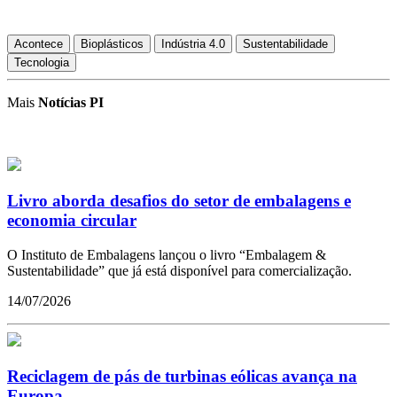
Acontece
Bioplásticos
Indústria 4.0
Sustentabilidade
Tecnologia
Mais
Notícias PI
Livro aborda desafios do setor de embalagens e
economia circular
O Instituto de Embalagens lançou o livro “Embalagem &
Sustentabilidade” que já está disponível para comercialização.
14/07/2026
Reciclagem de pás de turbinas eólicas avança na
Europa