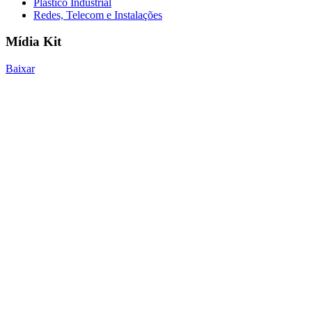
Plástico Industrial
Redes, Telecom e Instalações
Mídia Kit
Baixar