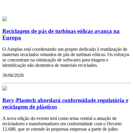
Reciclagem de pás de turbinas eólicas avança na
Europa
O Aimplas está coordenando um projeto dedicado à reutilização de
materiais reciclados oriundos de pás de turbinas eólicas. Os esforços
se concentram na otimização de softwares para triagem e
identificação não destrutiva de materiais reciclados.
30/06/2026
Recy-Plastech abordará conformidade regulatória e
reciclagem de plásticos
A nova edição do evento terá como tema central a atuação de
recicladores e transformadores em conformidade com o Decreto
12.688, que se estende às pequenas empresas a partir de julho.