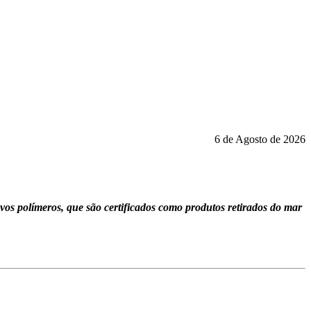
6 de Agosto de 2026
os polímeros, que são certificados como produtos retirados do mar