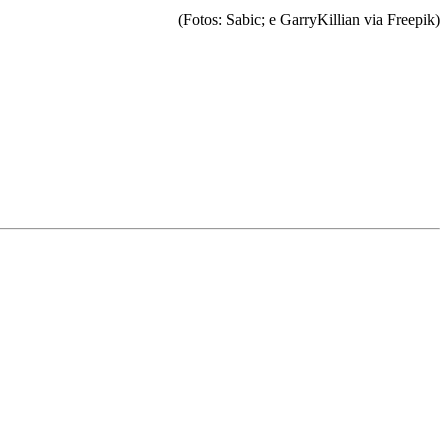
(Fotos: Sabic; e GarryKillian via Freepik)