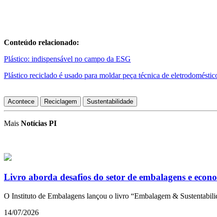
Conteúdo relacionado:
Plástico: indispensável no campo da ESG
Plástico reciclado é usado para moldar peça técnica de eletrodoméstic
Acontece
Reciclagem
Sustentabilidade
Mais
Notícias PI
Livro aborda desafios do setor de embalagens e econo
O Instituto de Embalagens lançou o livro “Embalagem & Sustentabilid
14/07/2026