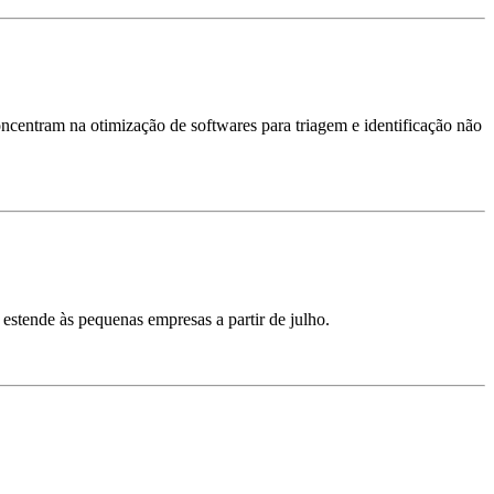
oncentram na otimização de softwares para triagem e identificação não
estende às pequenas empresas a partir de julho.