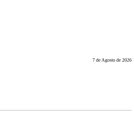
7 de Agosto de 2026