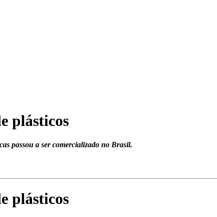
e plásticos
cas passou a ser comercializado no Brasil.
e plásticos