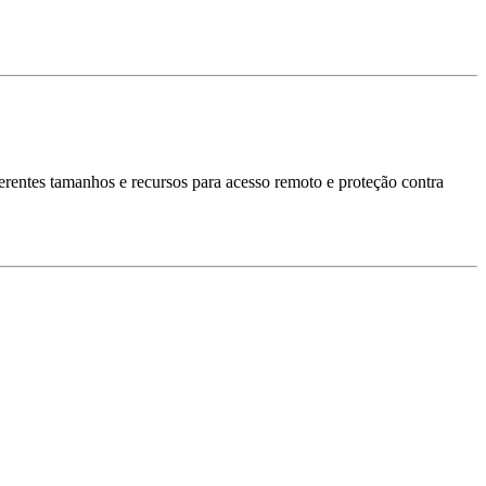
entes tamanhos e recursos para acesso remoto e proteção contra