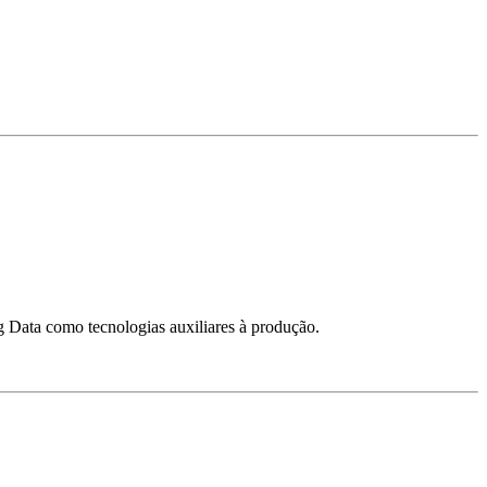
 Data como tecnologias auxiliares à produção.