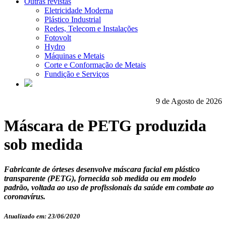
Outras revistas
Eletricidade Moderna
Plástico Industrial
Redes, Telecom e Instalações
Fotovolt
Hydro
Máquinas e Metais
Corte e Conformação de Metais
Fundição e Serviços
9 de Agosto de 2026
Máscara de PETG produzida
sob medida
Fabricante de órteses desenvolve máscara facial em plástico
transparente (PETG), fornecida sob medida ou em modelo
padrão, voltada ao uso de profissionais da saúde em combate ao
coronavírus.
Atualizado em: 23/06/2020