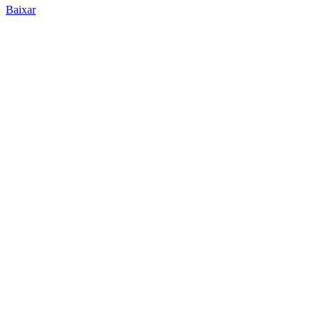
Baixar