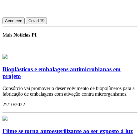
Acontece
Covid-19
Mais
Notícias PI
Bioplásticos e embalagens antimicrobianas em
projeto
Consórcio vai promover o desenvolvimento de biopolímeros para a
fabricação de embalagens com ativação contra microrganismos.
25/10/2022
Filme se torna autoesterilizante ao ser exposto à luz