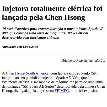
Injetora totalmente elétrica foi
lançada pela Chen Hsong
Já está disponível para comercialização a nova injetora Spark AE
300, que compõe uma série de máquinas 100% elétricas
desenvolvida pela fabricante chinesa.
Atualizado em: 18/05/2026
Adalberto Rezende, da redação.
A
Chen Hsong South America
, com fábrica em São Paulo (SP),
integrou ao seu portfólio a injetora “Spark AE 300”, que é
totalmente elétrica. Esse modelo de máquina faz parte de uma linha
denominada “SM Spark AE Series” desenvolvida pela chinesa Chen
Hsong, divulgada pela empresa na
FEIMEC
, onde foi expositora.