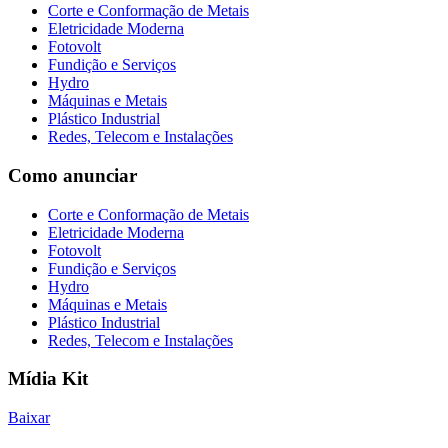
Corte e Conformação de Metais
Eletricidade Moderna
Fotovolt
Fundição e Serviços
Hydro
Máquinas e Metais
Plástico Industrial
Redes, Telecom e Instalações
Como anunciar
Corte e Conformação de Metais
Eletricidade Moderna
Fotovolt
Fundição e Serviços
Hydro
Máquinas e Metais
Plástico Industrial
Redes, Telecom e Instalações
Mídia Kit
Baixar