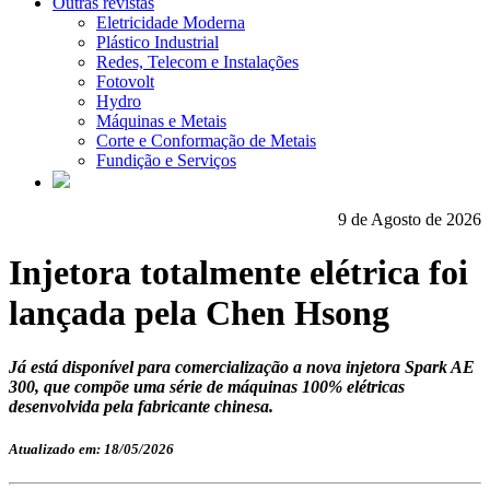
Outras revistas
Eletricidade Moderna
Plástico Industrial
Redes, Telecom e Instalações
Fotovolt
Hydro
Máquinas e Metais
Corte e Conformação de Metais
Fundição e Serviços
9 de Agosto de 2026
Injetora totalmente elétrica foi
lançada pela Chen Hsong
Já está disponível para comercialização a nova injetora Spark AE
300, que compõe uma série de máquinas 100% elétricas
desenvolvida pela fabricante chinesa.
Atualizado em: 18/05/2026