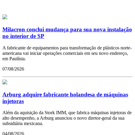
Milacron conclui mudança para sua nova instalação
no interior de SP
A fabricante de equipamentos para transformação de plásticos norte-
americana vai iniciar operações comerciais em seu novo endereço,
em Paulínia.
07/08/2026
Arburg adquire fabricante holandesa de máquinas
injetoras
Além da aquisição da Stork IMM, que fabrica máquinas injetoras de
alto desempenho, a Arburg anunciou o novo diretor-geral da sua
subsidiária mexicana.
04/08/2026