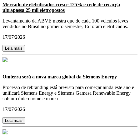
Mercado de eletrificados cresce 125% e rede de recarga
ultrapassa 25 mil eletropostos
Levantamento da ABVE mostra que de cada 100 veículos leves
vendidos no Brasil no primeiro semestre, 16 foram eletrificados.
17/07/2026
Leia mais
Omterra será a nova marca global da Siemens Energy
Processo de rebranding está previsto para começar ainda este ano e
unificará Siemens Energy e Siemens Gamesa Renewable Energy
sob um único nome e marca
17/07/2026
Leia mais