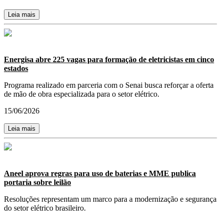
Leia mais
Energisa abre 225 vagas para formação de eletricistas em cinco
estados
Programa realizado em parceria com o Senai busca reforçar a oferta
de mão de obra especializada para o setor elétrico.
15/06/2026
Leia mais
Aneel aprova regras para uso de baterias e MME publica
portaria sobre leilão
Resoluções representam um marco para a modernização e segurança
do setor elétrico brasileiro.