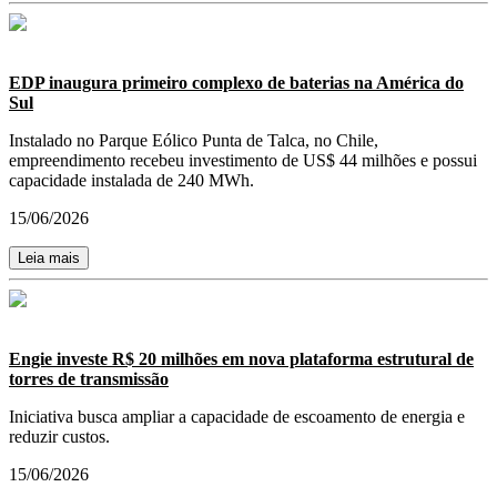
EDP inaugura primeiro complexo de baterias na América do
Sul
Instalado no Parque Eólico Punta de Talca, no Chile,
empreendimento recebeu investimento de US$ 44 milhões e possui
capacidade instalada de 240 MWh.
15/06/2026
Leia mais
Engie investe R$ 20 milhões em nova plataforma estrutural de
torres de transmissão
Iniciativa busca ampliar a capacidade de escoamento de energia e
reduzir custos.
15/06/2026