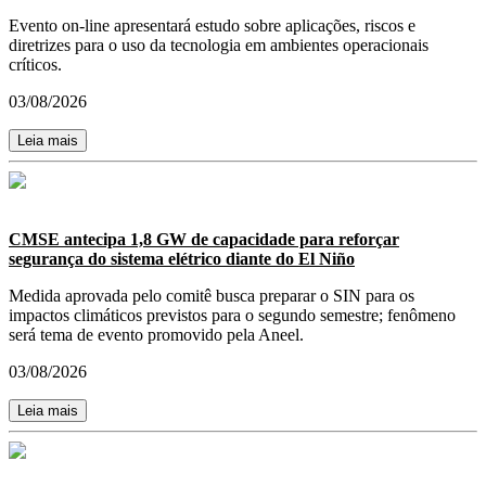
Evento on-line apresentará estudo sobre aplicações, riscos e
diretrizes para o uso da tecnologia em ambientes operacionais
críticos.
03/08/2026
Leia mais
CMSE antecipa 1,8 GW de capacidade para reforçar
segurança do sistema elétrico diante do El Niño
Medida aprovada pelo comitê busca preparar o SIN para os
impactos climáticos previstos para o segundo semestre; fenômeno
será tema de evento promovido pela Aneel.
03/08/2026
Leia mais