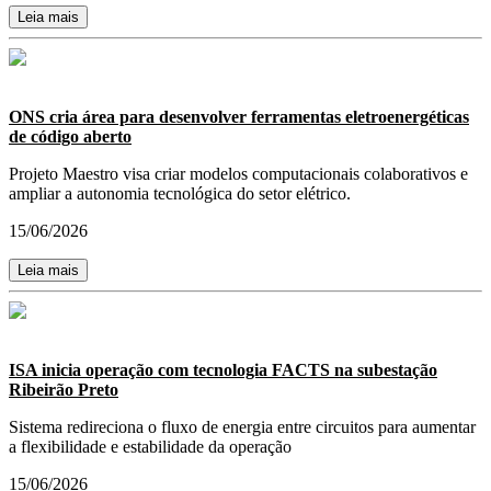
Leia mais
ONS cria área para desenvolver ferramentas eletroenergéticas
de código aberto
Projeto Maestro visa criar modelos computacionais colaborativos e
ampliar a autonomia tecnológica do setor elétrico.
15/06/2026
Leia mais
ISA inicia operação com tecnologia FACTS na subestação
Ribeirão Preto
Sistema redireciona o fluxo de energia entre circuitos para aumentar
a flexibilidade e estabilidade da operação
15/06/2026