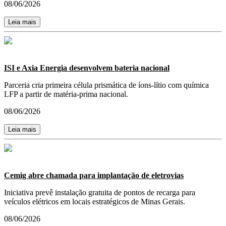
08/06/2026
Leia mais
ISI e Axia Energia desenvolvem bateria nacional
Parceria cria primeira célula prismática de íons-lítio com química
LFP a partir de matéria-prima nacional.
08/06/2026
Leia mais
Cemig abre chamada para implantação de eletrovias
Iniciativa prevê instalação gratuita de pontos de recarga para
veículos elétricos em locais estratégicos de Minas Gerais.
08/06/2026