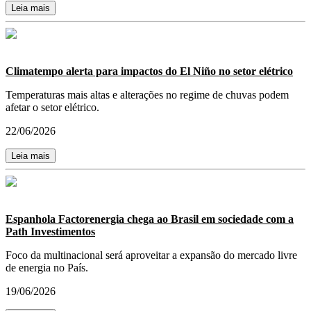
Leia mais
Climatempo alerta para impactos do El Niño no setor elétrico
Temperaturas mais altas e alterações no regime de chuvas podem
afetar o setor elétrico.
22/06/2026
Leia mais
Espanhola Factorenergia chega ao Brasil em sociedade com a
Path Investimentos
Foco da multinacional será aproveitar a expansão do mercado livre
de energia no País.
19/06/2026