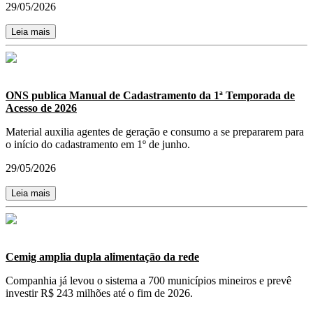
29/05/2026
Leia mais
ONS publica Manual de Cadastramento da 1ª Temporada de
Acesso de 2026
Material auxilia agentes de geração e consumo a se prepararem para
o início do cadastramento em 1º de junho.
29/05/2026
Leia mais
Cemig amplia dupla alimentação da rede
Companhia já levou o sistema a 700 municípios mineiros e prevê
investir R$ 243 milhões até o fim de 2026.