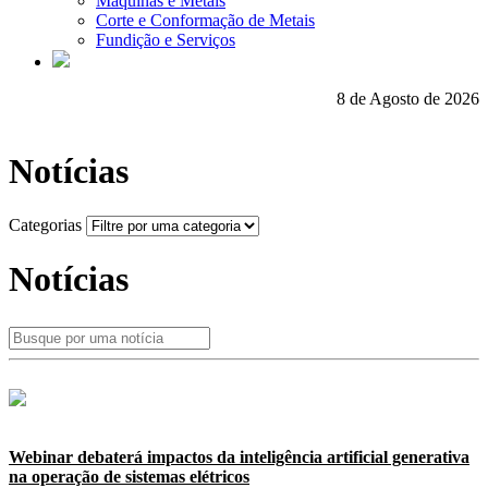
Máquinas e Metais
Corte e Conformação de Metais
Fundição e Serviços
8 de Agosto de 2026
Notícias
Categorias
Notícias
Webinar debaterá impactos da inteligência artificial generativa
na operação de sistemas elétricos