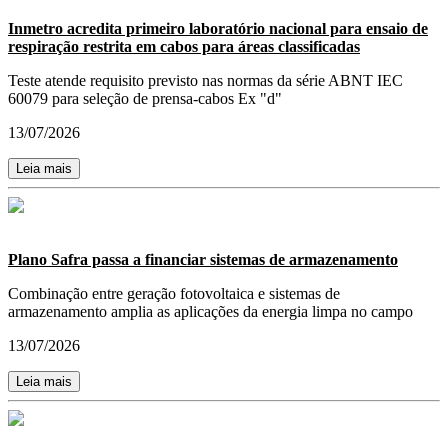
Inmetro acredita primeiro laboratório nacional para ensaio de
respiração restrita em cabos para áreas classificadas
Teste atende requisito previsto nas normas da série ABNT IEC
60079 para seleção de prensa-cabos Ex "d"
13/07/2026
Leia mais
Plano Safra passa a financiar sistemas de armazenamento
Combinação entre geração fotovoltaica e sistemas de
armazenamento amplia as aplicações da energia limpa no campo
13/07/2026
Leia mais