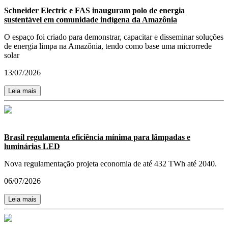
Schneider Electric e FAS inauguram polo de energia
sustentável em comunidade indígena da Amazônia
O espaço foi criado para demonstrar, capacitar e disseminar soluções
de energia limpa na Amazônia, tendo como base uma microrrede
solar
13/07/2026
Leia mais
Brasil regulamenta eficiência mínima para lâmpadas e
luminárias LED
Nova regulamentação projeta economia de até 432 TWh até 2040.
06/07/2026
Leia mais