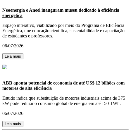
Neoenergia e Aneel inauguram museu dedicado à eficiência
energética
Espaço interativo, viabilizado por meio do Programa de Eficiência
Energética, une educação científica, sustentabilidade e capacitação
de estudantes e professores.
06/07/2026
Leia mais
ABB aponta potencial de economia de até US$ 12 bilhões com
motores de alta eficiência
Estudo indica que substituição de motores industriais acima de 375
kW pode reduzir o consumo global de energia em até 150 TWh.
06/07/2026
Leia mais