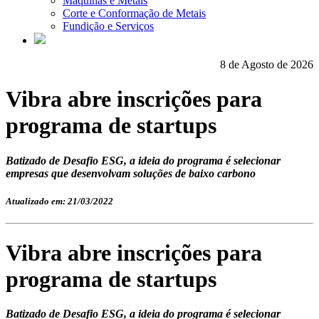
Máquinas e Metais
Corte e Conformação de Metais
Fundição e Serviços
8 de Agosto de 2026
Vibra abre inscrições para
programa de startups
Batizado de Desafio ESG, a ideia do programa é selecionar
empresas que desenvolvam soluções de baixo carbono
Atualizado em: 21/03/2022
Vibra abre inscrições para
programa de startups
Batizado de Desafio ESG, a ideia do programa é selecionar