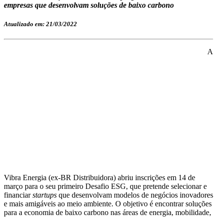
empresas que desenvolvam soluções de baixo carbono
Atualizado em: 21/03/2022
A
Vibra Energia (ex-BR Distribuidora) abriu inscrições em 14 de
março para o seu primeiro Desafio ESG, que pretende selecionar e
financiar
startups
que desenvolvam modelos de negócios inovadores
e mais amigáveis ao meio ambiente. O objetivo é encontrar soluções
para a economia de baixo carbono nas áreas de energia, mobilidade,