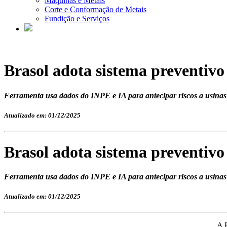
Máquinas e Metais
Corte e Conformação de Metais
Fundição e Serviços
Brasol adota sistema preventiv
Ferramenta usa dados do INPE e IA para antecipar riscos a usinas 
Atualizado em: 01/12/2025
Brasol adota sistema preventiv
Ferramenta usa dados do INPE e IA para antecipar riscos a usinas 
Atualizado em: 01/12/2025
A B