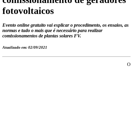
fotovoltaicos
Evento online gratuito vai explicar o procedimento, os ensaios, as
normas e tudo o mais que é necessário para realizar
comissionamentos de plantas solares FV.
Atualizado em: 02/09/2021
O