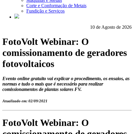
Máquinas e Metais
Corte e Conformação de Metais
Fundição e Serviços
10 de Agosto de 2026
FotoVolt Webinar: O
comissionamento de geradores
fotovoltaicos
Evento online gratuito vai explicar o procedimento, os ensaios, as
normas e tudo o mais que é necessário para realizar
comissionamentos de plantas solares FV.
Atualizado em: 02/09/2021
FotoVolt Webinar: O
comissionamento de geradores