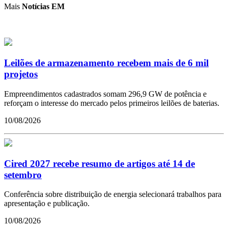
Mais
Notícias EM
Leilões de armazenamento recebem mais de 6 mil
projetos
Empreendimentos cadastrados somam 296,9 GW de potência e
reforçam o interesse do mercado pelos primeiros leilões de baterias.
10/08/2026
Cired 2027 recebe resumo de artigos até 14 de
setembro
Conferência sobre distribuição de energia selecionará trabalhos para
apresentação e publicação.
10/08/2026