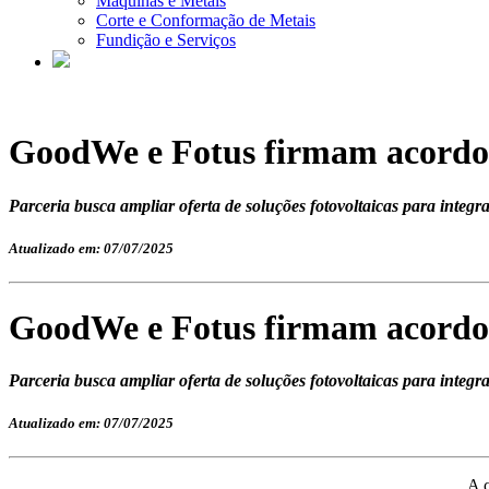
Máquinas e Metais
Corte e Conformação de Metais
Fundição e Serviços
GoodWe e Fotus firmam acordo 
Parceria busca ampliar oferta de soluções fotovoltaicas para integr
Atualizado em: 07/07/2025
GoodWe e Fotus firmam acordo 
Parceria busca ampliar oferta de soluções fotovoltaicas para integr
Atualizado em: 07/07/2025
A 