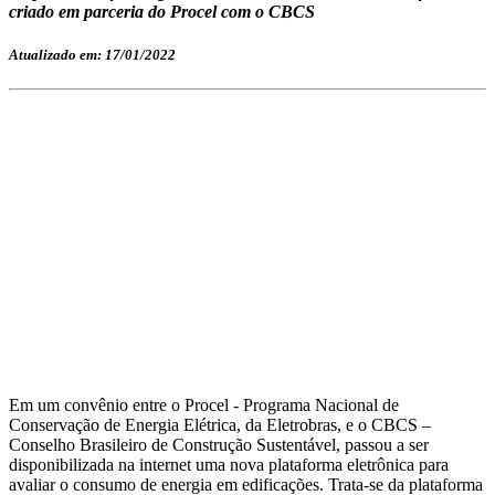
criado em parceria do Procel com o CBCS
Atualizado em: 17/01/2022
Em um convênio entre o Procel - Programa Nacional de
Conservação de Energia Elétrica, da Eletrobras, e o CBCS –
Conselho Brasileiro de Construção Sustentável, passou a ser
disponibilizada na internet uma nova plataforma eletrônica para
avaliar o consumo de energia em edificações. Trata-se da plataforma