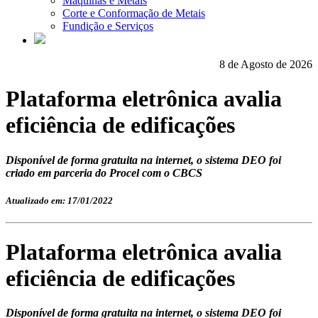
Máquinas e Metais
Corte e Conformação de Metais
Fundição e Serviços
8 de Agosto de 2026
Plataforma eletrônica avalia
eficiência de edificações
Disponível de forma gratuita na internet, o sistema DEO foi
criado em parceria do Procel com o CBCS
Atualizado em: 17/01/2022
Plataforma eletrônica avalia
eficiência de edificações
Disponível de forma gratuita na internet, o sistema DEO foi