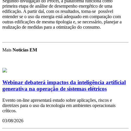
Segundo divulgação do Procel, a plataforma funciona como
primeira etapa de análise de desempenho energético de uma
edificação. A partir daí, com os resultados, torna-se possível
entender se o uso da energia está adequado em comparação com
outras edificações de mesma tipologia e, se necessário, planejar a
realização de medidas para a otimização do consumo.
Mais
Notícias EM
Webinar debaterá impactos da inteligência artificial
generativa na operação de sistemas elétricos
Evento on-line apresentará estudo sobre aplicações, riscos e
diretrizes para o uso da tecnologia em ambientes operacionais
críticos.
03/08/2026