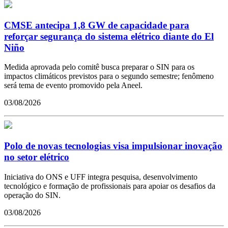
CMSE antecipa 1,8 GW de capacidade para
reforçar segurança do sistema elétrico diante do El
Niño
Medida aprovada pelo comitê busca preparar o SIN para os
impactos climáticos previstos para o segundo semestre; fenômeno
será tema de evento promovido pela Aneel.
03/08/2026
Polo de novas tecnologias visa impulsionar inovação
no setor elétrico
Iniciativa do ONS e UFF integra pesquisa, desenvolvimento
tecnológico e formação de profissionais para apoiar os desafios da
operação do SIN.
03/08/2026