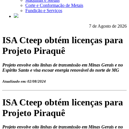
Máquinas e Metais
Corte e Conformação de Metais
Fundição e Serviços
7 de Agosto de 2026
ISA Cteep obtém licenças para
Projeto Piraquê
Projeto envolve oito linhas de transmissão em Minas Gerais e no
Espírito Santo e visa escoar energia renovável do norte de MG
Atualizado em: 02/08/2024
ISA Cteep obtém licenças para
Projeto Piraquê
Projeto envolve oito linhas de transmissão em Minas Gerais e no