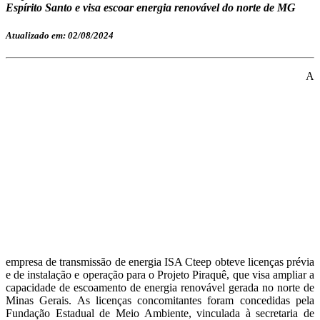
Espírito Santo e visa escoar energia renovável do norte de MG
Atualizado em: 02/08/2024
A
empresa de transmissão de energia ISA Cteep obteve licenças prévia
e de instalação e operação para o Projeto Piraquê, que visa ampliar a
capacidade de escoamento de energia renovável gerada no norte de
Minas Gerais. As licenças concomitantes foram concedidas pela
Fundação Estadual de Meio Ambiente, vinculada à secretaria de