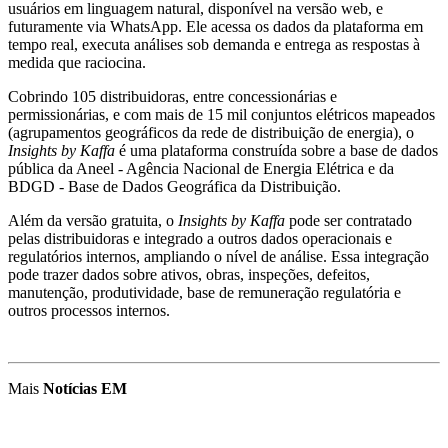
usuários em linguagem natural, disponível na versão web, e
futuramente via WhatsApp. Ele acessa os dados da plataforma em
tempo real, executa análises sob demanda e entrega as respostas à
medida que raciocina.
Cobrindo 105 distribuidoras, entre concessionárias e
permissionárias, e com mais de 15 mil conjuntos elétricos mapeados
(agrupamentos geográficos da rede de distribuição de energia), o
Insights by Kaffa
é uma plataforma construída sobre a base de dados
pública da Aneel - Agência Nacional de Energia Elétrica e da
BDGD - Base de Dados Geográfica da Distribuição.
Além da versão gratuita, o
Insights by Kaffa
pode ser contratado
pelas distribuidoras e integrado a outros dados operacionais e
regulatórios internos, ampliando o nível de análise. Essa integração
pode trazer dados sobre ativos, obras, inspeções, defeitos,
manutenção, produtividade, base de remuneração regulatória e
outros processos internos.
Mais
Notícias EM