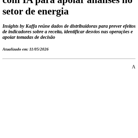
setor de energia
Insights by Kaffa reúne dados de distribuidoras para prever efeitos
de indicadores sobre a receita, identificar desvios nas operações e
apoiar tomadas de decisão
Atualizado em: 11/05/2026
A