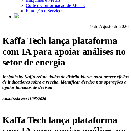
Máquinas e Metais
Corte e Conformação de Metais
Fundição e Serviços
9 de Agosto de 2026
Kaffa Tech lança plataforma
com IA para apoiar análises no
setor de energia
Insights by Kaffa reúne dados de distribuidoras para prever efeitos
de indicadores sobre a receita, identificar desvios nas operações e
apoiar tomadas de decisão
Atualizado em: 11/05/2026
Kaffa Tech lança plataforma
com IA para apoiar análises no