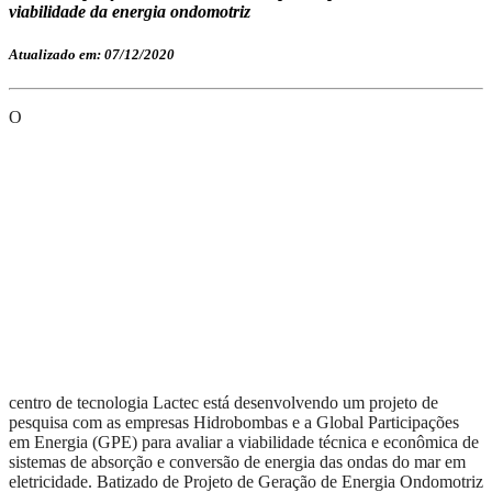
viabilidade da energia ondomotriz
Atualizado em: 07/12/2020
O
centro de tecnologia Lactec está desenvolvendo um projeto de
pesquisa com as empresas Hidrobombas e a Global Participações
em Energia (GPE) para avaliar a viabilidade técnica e econômica de
sistemas de absorção e conversão de energia das ondas do mar em
eletricidade. Batizado de Projeto de Geração de Energia Ondomotriz