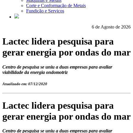
Máquinas e Metais
Corte e Conformação de Metais
Fundição e Serviços
6 de Agosto de 2026
Lactec lidera pesquisa para
gerar energia por ondas do mar
Centro de pesquisa se uniu a duas empresas para avaliar
viabilidade da energia ondomotriz
Atualizado em: 07/12/2020
Lactec lidera pesquisa para
gerar energia por ondas do mar
Centro de pesquisa se uniu a duas empresas para avaliar