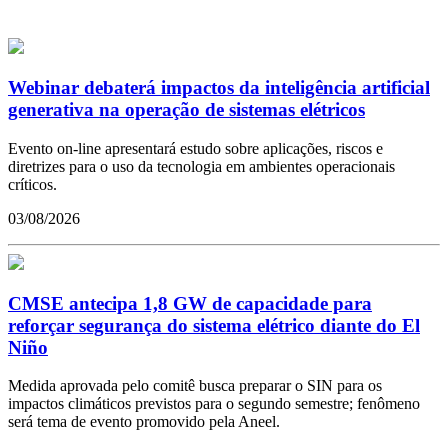
Webinar debaterá impactos da inteligência artificial
generativa na operação de sistemas elétricos
Evento on-line apresentará estudo sobre aplicações, riscos e
diretrizes para o uso da tecnologia em ambientes operacionais
críticos.
03/08/2026
CMSE antecipa 1,8 GW de capacidade para
reforçar segurança do sistema elétrico diante do El
Niño
Medida aprovada pelo comitê busca preparar o SIN para os
impactos climáticos previstos para o segundo semestre; fenômeno
será tema de evento promovido pela Aneel.