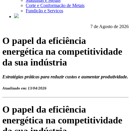
Máquinas e Metais
Corte e Conformação de Metais
Fundição e Serviços
7 de Agosto de 2026
O papel da eficiência
energética na competitividade
da sua indústria
Estratégias práticas para reduzir custos e aumentar produtividade.
Atualizado em: 13/04/2026
O papel da eficiência
energética na competitividade
da sua indústria