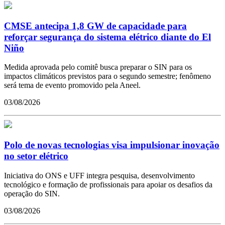
CMSE antecipa 1,8 GW de capacidade para
reforçar segurança do sistema elétrico diante do El
Niño
Medida aprovada pelo comitê busca preparar o SIN para os
impactos climáticos previstos para o segundo semestre; fenômeno
será tema de evento promovido pela Aneel.
03/08/2026
Polo de novas tecnologias visa impulsionar inovação
no setor elétrico
Iniciativa do ONS e UFF integra pesquisa, desenvolvimento
tecnológico e formação de profissionais para apoiar os desafios da
operação do SIN.
03/08/2026