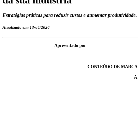
Estratégias práticas para reduzir custos e aumentar produtividade.
Atualizado em: 13/04/2026
Apresentado por
CONTEÚDO DE MARCA
A