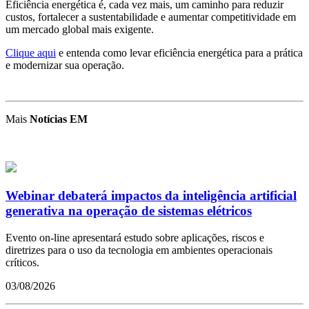
Eficiência energética é, cada vez mais, um caminho para reduzir
custos, fortalecer a sustentabilidade e aumentar competitividade em
um mercado global mais exigente.
Clique aqui
e
entenda como levar eficiência energética para a prática
e modernizar sua operação.
Mais
Notícias EM
Webinar debaterá impactos da inteligência artificial
generativa na operação de sistemas elétricos
Evento on-line apresentará estudo sobre aplicações, riscos e
diretrizes para o uso da tecnologia em ambientes operacionais
críticos.
03/08/2026