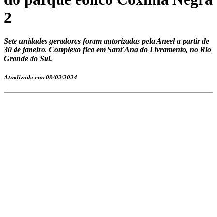
2
Sete unidades geradoras foram autorizadas pela Aneel a partir de
30 de janeiro. Complexo fica em Sant´Ana do Livramento, no Rio
Grande do Sul.
Atualizado em: 09/02/2024