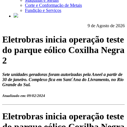
Máquinas e Metais
Corte e Conformação de Metais
Fundição e Serviços
9 de Agosto de 2026
Eletrobras inicia operação teste
do parque eólico Coxilha Negra
2
Sete unidades geradoras foram autorizadas pela Aneel a partir de
30 de janeiro. Complexo fica em Sant´Ana do Livramento, no Rio
Grande do Sul.
Atualizado em: 09/02/2024
Eletrobras inicia operação teste
do parque eólico Coxilha Negra