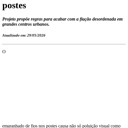
postes
Projeto propõe regras para acabar com a fiação desordenada em
grandes centros urbanos.
Atualizado em: 29/05/2026
O
emaranhado de fios nos postes causa não só poluição visual como