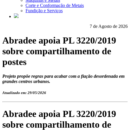
Máquinas e Metais
Corte e Conformação de Metais
Fundição e Serviços
7 de Agosto de 2026
Abradee apoia PL 3220/2019
sobre compartilhamento de
postes
Projeto propõe regras para acabar com a fiação desordenada em
grandes centros urbanos.
Atualizado em: 29/05/2026
Abradee apoia PL 3220/2019
sobre compartilhamento de