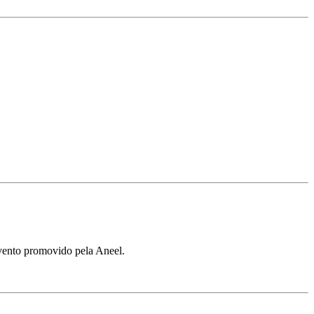
evento promovido pela Aneel.