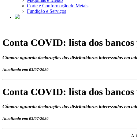
Máquinas e Metais
Corte e Conformação de Metais
Fundição e Serviços
Conta COVID: lista dos bancos
Câmara aguarda declarações das distribuidoras interessadas em ade
Atualizado em: 03/07/2020
Conta COVID: lista dos bancos
Câmara aguarda declarações das distribuidoras interessadas em ade
Atualizado em: 03/07/2020
A 