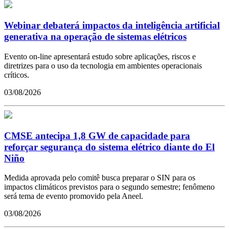
Webinar debaterá impactos da inteligência artificial
generativa na operação de sistemas elétricos
Evento on-line apresentará estudo sobre aplicações, riscos e
diretrizes para o uso da tecnologia em ambientes operacionais
críticos.
03/08/2026
CMSE antecipa 1,8 GW de capacidade para
reforçar segurança do sistema elétrico diante do El
Niño
Medida aprovada pelo comitê busca preparar o SIN para os
impactos climáticos previstos para o segundo semestre; fenômeno
será tema de evento promovido pela Aneel.
03/08/2026