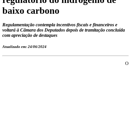
baixo carbono
Regulamentação contempla incentivos fiscais e financeiros e
voltará à Câmara dos Deputados depois de tramitação concluída
com apreciação de destaques
Atualizado em: 24/06/2024
O