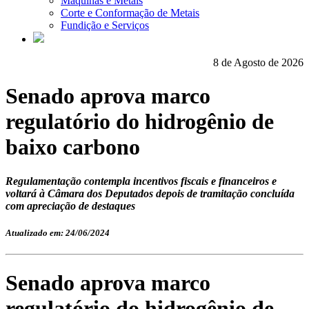
Máquinas e Metais
Corte e Conformação de Metais
Fundição e Serviços
8 de Agosto de 2026
Senado aprova marco
regulatório do hidrogênio de
baixo carbono
Regulamentação contempla incentivos fiscais e financeiros e
voltará à Câmara dos Deputados depois de tramitação concluída
com apreciação de destaques
Atualizado em: 24/06/2024
Senado aprova marco
regulatório do hidrogênio de