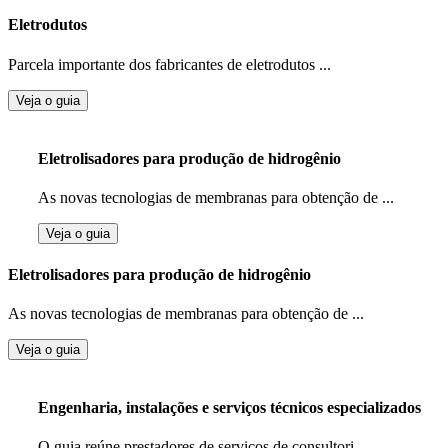
Eletrodutos
Parcela importante dos fabricantes de eletrodutos ...
Veja o guia
Eletrolisadores para produção de hidrogênio
As novas tecnologias de membranas para obtenção de ...
Veja o guia
Eletrolisadores para produção de hidrogênio
As novas tecnologias de membranas para obtenção de ...
Veja o guia
Engenharia, instalações e serviços técnicos especializados
O guia reúne prestadores de serviços de consultori ...