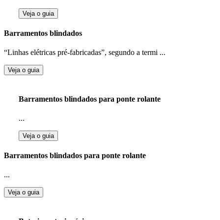
Veja o guia
Barramentos blindados
“Linhas elétricas pré-fabricadas”, segundo a termi ...
Veja o guia
Barramentos blindados para ponte rolante
...
Veja o guia
Barramentos blindados para ponte rolante
...
Veja o guia