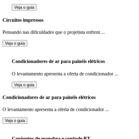
Veja o guia
Circuitos impressos
Pensando nas dificuldades que o projetista enfrent ...
Veja o guia
Condicionadores de ar para painéis elétricos
O levantamento apresenta a oferta de condicionador ...
Veja o guia
Condicionadores de ar para painéis elétricos
O levantamento apresenta a oferta de condicionador ...
Veja o guia
Conjuntos de manobra e controle BT