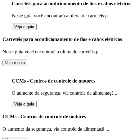
Carretéis para acondicionamento de fios e cabos elétricos
Neste guia você encontrará a oferta de carretéis p ...
Veja o guia
Carretéis para acondicionamento de fios e cabos elétricos
Neste guia você encontrará a oferta de carretéis p ...
Veja o guia
CCMs - Centros de controle de motores
O aumento da segurança, via controle da alimentaçã ...
Veja o guia
CCMs - Centros de controle de motores
O aumento da segurança, via controle da alimentaçã ...