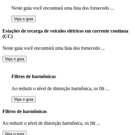
Neste guia você encontrará uma lista dos fornecedo ...
Veja o guia
Estações de recarga de veículos elétricos em corrente contínua
(CC)
Neste guia você encontrará uma lista dos fornecedo ...
Veja o guia
Filtros de harmônicas
Ao reduzir o nível de distorção harmônica, os filt ...
Veja o guia
Filtros de harmônicas
Ao reduzir o nível de distorção harmônica, os filt ...
Veja o guia