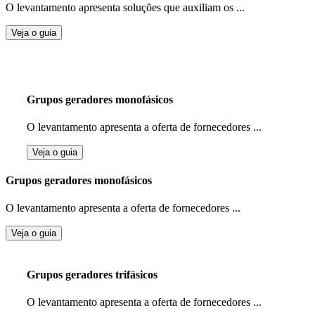
O levantamento apresenta soluções que auxiliam os ...
Veja o guia
Grupos geradores monofásicos
O levantamento apresenta a oferta de fornecedores ...
Veja o guia
Grupos geradores monofásicos
O levantamento apresenta a oferta de fornecedores ...
Veja o guia
Grupos geradores trifásicos
O levantamento apresenta a oferta de fornecedores ...