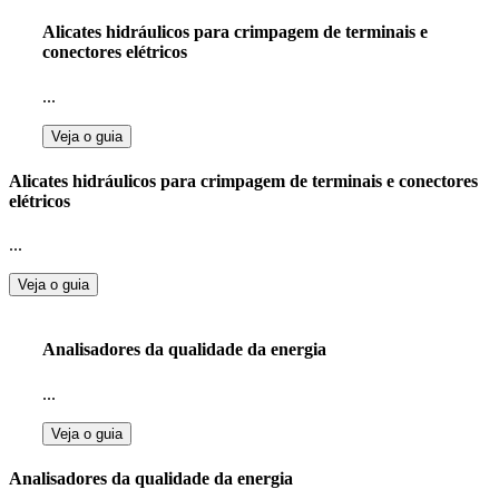
Alicates hidráulicos para crimpagem de terminais e
conectores elétricos
...
Veja o guia
Alicates hidráulicos para crimpagem de terminais e conectores
elétricos
...
Veja o guia
Analisadores da qualidade da energia
...
Veja o guia
Analisadores da qualidade da energia