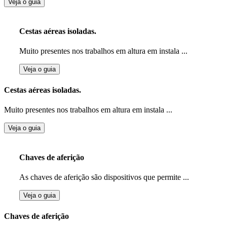
Veja o guia
Cestas aéreas isoladas.
Muito presentes nos trabalhos em altura em instala ...
Veja o guia
Cestas aéreas isoladas.
Muito presentes nos trabalhos em altura em instala ...
Veja o guia
Chaves de aferição
As chaves de aferição são dispositivos que permite ...
Veja o guia
Chaves de aferição