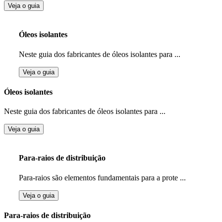
Veja o guia
Óleos isolantes
Neste guia dos fabricantes de óleos isolantes para ...
Veja o guia
Óleos isolantes
Neste guia dos fabricantes de óleos isolantes para ...
Veja o guia
Para-raios de distribuição
Para-raios são elementos fundamentais para a prote ...
Veja o guia
Para-raios de distribuição