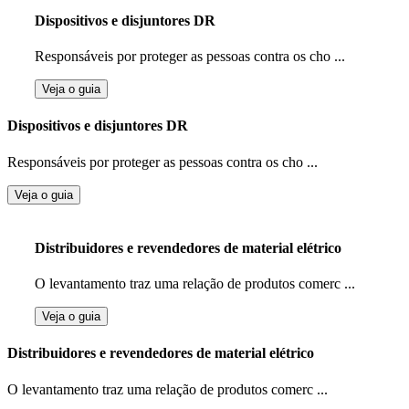
Dispositivos e disjuntores DR
Responsáveis por proteger as pessoas contra os cho ...
Veja o guia
Dispositivos e disjuntores DR
Responsáveis por proteger as pessoas contra os cho ...
Veja o guia
Distribuidores e revendedores de material elétrico
O levantamento traz uma relação de produtos comerc ...
Veja o guia
Distribuidores e revendedores de material elétrico
O levantamento traz uma relação de produtos comerc ...