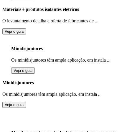
Materiais e produtos isolantes elétricos
O levantamento detalha a oferta de fabricantes de ...
Veja o guia
Minidisjuntores
Os minidisjuntores têm ampla aplicação, em instala ...
Veja o guia
Minidisjuntores
Os minidisjuntores têm ampla aplicação, em instala ...
Veja o guia