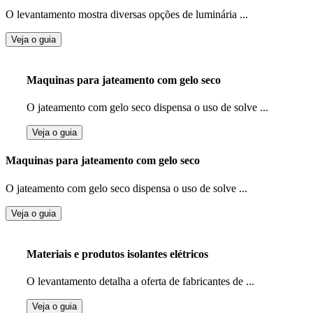
O levantamento mostra diversas opções de luminária ...
Veja o guia
Maquinas para jateamento com gelo seco
O jateamento com gelo seco dispensa o uso de solve ...
Veja o guia
Maquinas para jateamento com gelo seco
O jateamento com gelo seco dispensa o uso de solve ...
Veja o guia
Materiais e produtos isolantes elétricos
O levantamento detalha a oferta de fabricantes de ...
Veja o guia