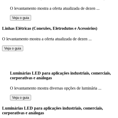
O levantamento mostra a oferta atualizada de dezen ...
Veja o guia
Linhas Elétricas (Conexões, Eletrodutos e Acessórios)
O levantamento mostra a oferta atualizada de dezen ...
Veja o guia
Luminárias LED para aplicações industriais, comerciais,
corporativas e análogas
O levantamento mostra diversas opções de luminária ...
Veja o guia
Luminárias LED para aplicações industriais, comerciais,
corporativas e análogas