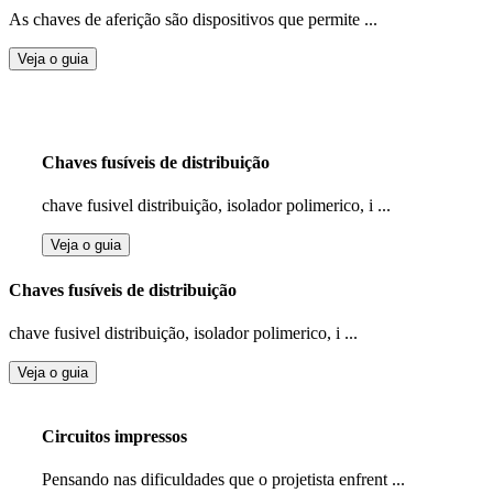
As chaves de aferição são dispositivos que permite ...
Veja o guia
Chaves fusíveis de distribuição
chave fusivel distribuição, isolador polimerico, i ...
Veja o guia
Chaves fusíveis de distribuição
chave fusivel distribuição, isolador polimerico, i ...
Veja o guia
Circuitos impressos
Pensando nas dificuldades que o projetista enfrent ...