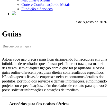
Máquinas e Metais
Corte e Conformação de Metais
Fundição e Serviços
7 de Agosto de 2026
Guias
Agora você não precisa mais ficar garimpando fornecedores em uma
infinidade de resultados que a busca pela Internet traz e, na maioria
das vezes, sem qualquer ligação com o que foi pesquisado. Nossos
guias online oferecem pesquisas diretas com resultados específicos.
Não são apenas listas de empresas: neles encontramos detalhes dos
produtos, portfolio dos serviços e demais informações, simplificando
projetos ou especificações, além dos dados de contato para que você
possa solicitar informações e cotações de imediato.
Acessórios para fios e cabos elétricos