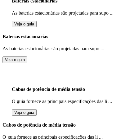
Baterias estacionárias
As baterias estacionárias são projetadas para supo ...
Veja o guia
Baterias estacionárias
As baterias estacionárias são projetadas para supo ...
Veja o guia
Cabos de potência de média tensão
O guia fornece as principais especificações das li ...
Veja o guia
Cabos de potência de média tensão
O guia fornece as principais especificações das li ...