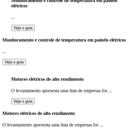
Monitoramento e controle de temperatura em painéis
elétricos
...
Veja o guia
Monitoramento e controle de temperatura em painéis elétricos
...
Veja o guia
Motores elétricos de alto rendimento
O levantamento apresenta uma lista de empresas for ...
Veja o guia
Motores elétricos de alto rendimento
O levantamento apresenta uma lista de empresas for ...