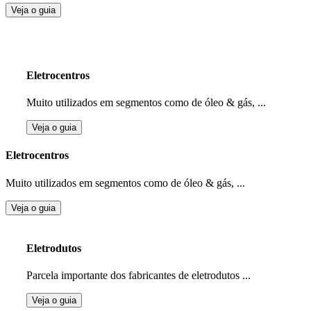
Veja o guia
Eletrocentros
Muito utilizados em segmentos como de óleo & gás, ...
Veja o guia
Eletrocentros
Muito utilizados em segmentos como de óleo & gás, ...
Veja o guia
Eletrodutos
Parcela importante dos fabricantes de eletrodutos ...
Veja o guia