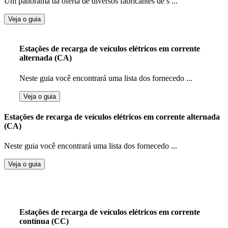
Um panorama da oferta de diversos fabricantes de s ...
Veja o guia
Estações de recarga de veículos elétricos em corrente
alternada (CA)
Neste guia você encontrará uma lista dos fornecedo ...
Veja o guia
Estações de recarga de veículos elétricos em corrente alternada
(CA)
Neste guia você encontrará uma lista dos fornecedo ...
Veja o guia
Estações de recarga de veículos elétricos em corrente
contínua (CC)