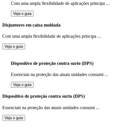
Com uma ampla flexibilidade de aplicações principa ...
Veja o guia
Disjuntores em caixa moldada
Com uma ampla flexibilidade de aplicações principa ...
Veja o guia
Dispositivo de proteção contra surto (DPS)
Essenciais na proteção das atuais unidades consumi ...
Veja o guia
Dispositivo de proteção contra surto (DPS)
Essenciais na proteção das atuais unidades consumi ...
Veja o guia