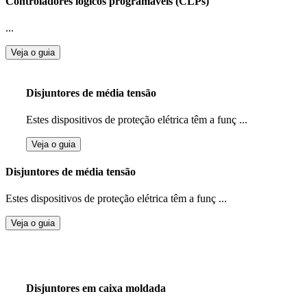
Controladores lógicos programáveis (CLPs)
...
Veja o guia
Disjuntores de média tensão
Estes dispositivos de proteção elétrica têm a funç ...
Veja o guia
Disjuntores de média tensão
Estes dispositivos de proteção elétrica têm a funç ...
Veja o guia
Disjuntores em caixa moldada