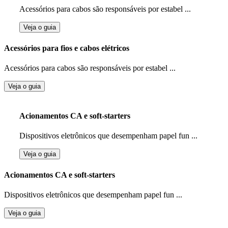
Acessórios para cabos são responsáveis por estabel ...
Veja o guia
Acessórios para fios e cabos elétricos
Acessórios para cabos são responsáveis por estabel ...
Veja o guia
Acionamentos CA e soft-starters
Dispositivos eletrônicos que desempenham papel fun ...
Veja o guia
Acionamentos CA e soft-starters
Dispositivos eletrônicos que desempenham papel fun ...
Veja o guia