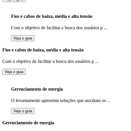
Fios e cabos de baixa, média e alta tensão
Com o objetivo de facilitar a busca dos usuários p ...
Veja o guia
Fios e cabos de baixa, média e alta tensão
Com o objetivo de facilitar a busca dos usuários p ...
Veja o guia
Gerenciamento de energia
O levantamento apresenta soluções que auxiliam os ...
Veja o guia
Gerenciamento de energia