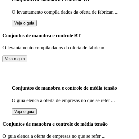
O levantamento compila dados da oferta de fabrican ...
Veja o guia
Conjuntos de manobra e controle BT
O levantamento compila dados da oferta de fabrican ...
Veja o guia
Conjuntos de manobra e controle de média tensão
O guia elenca a oferta de empresas no que se refer ...
Veja o guia
Conjuntos de manobra e controle de média tensão
O guia elenca a oferta de empresas no que se refer ...