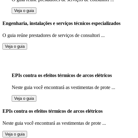
Veja o guia
Engenharia, instalações e serviços técnicos especializados
O guia reúne prestadores de serviços de consultori ...
Veja o guia
EPIs contra os efeitos térmicos de arcos elétricos
Neste guia você encontrará as vestimentas de prote ...
Veja o guia
EPIs contra os efeitos térmicos de arcos elétricos
Neste guia você encontrará as vestimentas de prote ...
Veja o guia