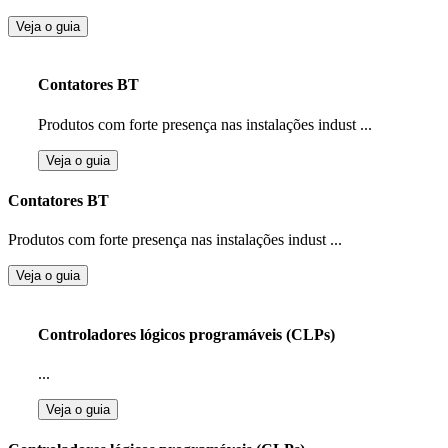
Veja o guia
Contatores BT
Produtos com forte presença nas instalações indust ...
Veja o guia
Contatores BT
Produtos com forte presença nas instalações indust ...
Veja o guia
Controladores lógicos programáveis (CLPs)
...
Veja o guia