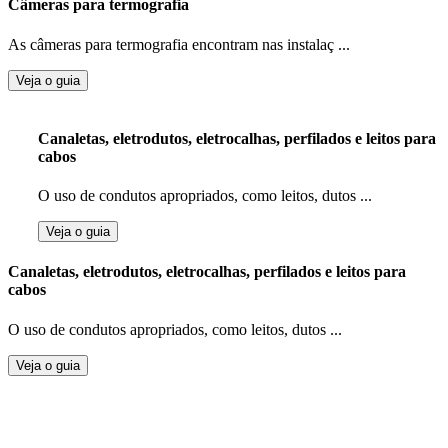
Câmeras para termografia
As câmeras para termografia encontram nas instalaç ...
Veja o guia
Canaletas, eletrodutos, eletrocalhas, perfilados e leitos para
cabos
O uso de condutos apropriados, como leitos, dutos ...
Veja o guia
Canaletas, eletrodutos, eletrocalhas, perfilados e leitos para
cabos
O uso de condutos apropriados, como leitos, dutos ...
Veja o guia