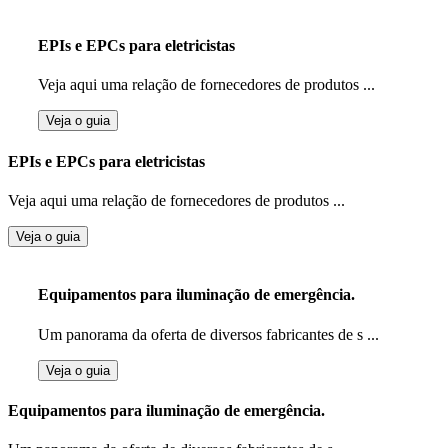
EPIs e EPCs para eletricistas
Veja aqui uma relação de fornecedores de produtos ...
Veja o guia
EPIs e EPCs para eletricistas
Veja aqui uma relação de fornecedores de produtos ...
Veja o guia
Equipamentos para iluminação de emergência.
Um panorama da oferta de diversos fabricantes de s ...
Veja o guia
Equipamentos para iluminação de emergência.