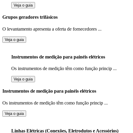
Veja o guia
Grupos geradores trifásicos
O levantamento apresenta a oferta de fornecedores ...
Veja o guia
Instrumentos de medição para painéis elétricos
Os instrumentos de medição têm como função princip ...
Veja o guia
Instrumentos de medição para painéis elétricos
Os instrumentos de medição têm como função princip ...
Veja o guia
Linhas Elétricas (Conexões, Eletrodutos e Acessórios)