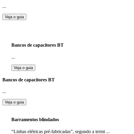
...
Veja o guia
Bancos de capacitores BT
...
Veja o guia
Bancos de capacitores BT
...
Veja o guia
Barramentos blindados
“Linhas elétricas pré-fabricadas”, segundo a termi ...