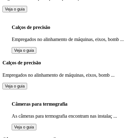
Veja o guia
Calços de precisão
Empregados no alinhamento de máquinas, eixos, bomb ...
Veja o guia
Calços de precisão
Empregados no alinhamento de máquinas, eixos, bomb ...
Veja o guia
Câmeras para termografia
As câmeras para termografia encontram nas instalaç ...
Veja o guia