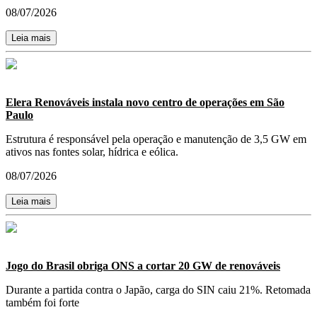
08/07/2026
Leia mais
Elera Renováveis instala novo centro de operações em São
Paulo
Estrutura é responsável pela operação e manutenção de 3,5 GW em
ativos nas fontes solar, hídrica e eólica.
08/07/2026
Leia mais
Jogo do Brasil obriga ONS a cortar 20 GW de renováveis
Durante a partida contra o Japão, carga do SIN caiu 21%. Retomada
também foi forte