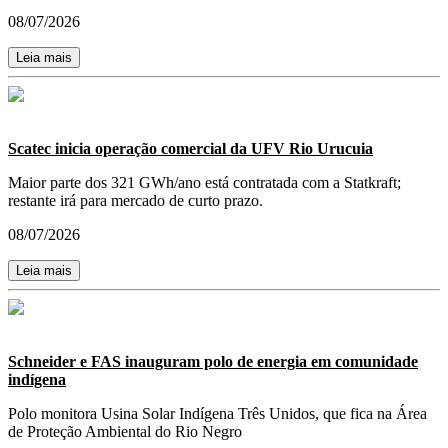
08/07/2026
Leia mais
Scatec inicia operação comercial da UFV Rio Urucuia
Maior parte dos 321 GWh/ano está contratada com a Statkraft;
restante irá para mercado de curto prazo.
08/07/2026
Leia mais
Schneider e FAS inauguram polo de energia em comunidade
indígena
Polo monitora Usina Solar Indígena Três Unidos, que fica na Área
de Proteção Ambiental do Rio Negro