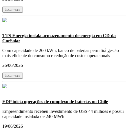
Leia mais
TTS Energia instala armazenamento de energia em CD da
CorSolar
Com capacidade de 260 kWh, banco de baterias permitirá gestão
mais eficiente do consumo e redução de custos operacionais
26/06/2026
Leia mais
EDP inicia operações de complexo de baterias no Chile
Empreendimento recebeu investimento de US$ 44 milhões e possui
capacidade instalada de 240 MWh
19/06/2026