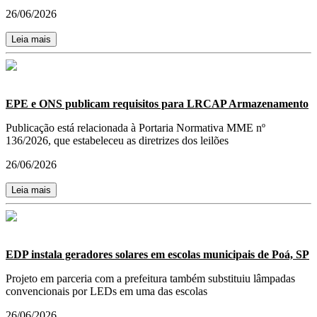
26/06/2026
Leia mais
EPE e ONS publicam requisitos para LRCAP Armazenamento
Publicação está relacionada à Portaria Normativa MME nº
136/2026, que estabeleceu as diretrizes dos leilões
26/06/2026
Leia mais
EDP instala geradores solares em escolas municipais de Poá, SP
Projeto em parceria com a prefeitura também substituiu lâmpadas
convencionais por LEDs em uma das escolas
26/06/2026