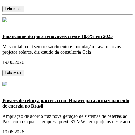
Leia mais
Financiamento para renováveis cresce 10,6% em 2025
Mas curtailment sem ressarcimento e modulação travam novos
projetos solares, diz estudo da consultoria Cela
19/06/2026
Leia mais
Powersafe reforça parceria com Huawei para armazenamento
de energia no Brasil
Ampliação de acordo traz nova geração de sistemas de baterias ao
País, com os quais a empresa prevê 35 MWh em projetos neste ano
19/06/2026