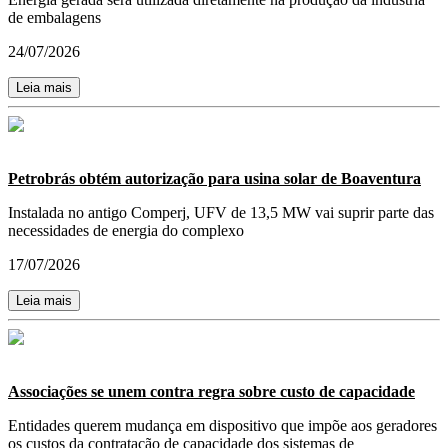
de embalagens
24/07/2026
Leia mais
Petrobrás obtém autorização para usina solar de Boaventura
Instalada no antigo Comperj, UFV de 13,5 MW vai suprir parte das
necessidades de energia do complexo
17/07/2026
Leia mais
Associações se unem contra regra sobre custo de capacidade
Entidades querem mudança em dispositivo que impõe aos geradores
os custos da contratação de capacidade dos sistemas de