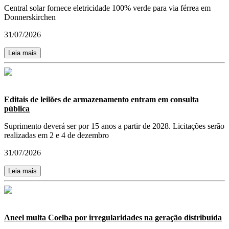
Central solar fornece eletricidade 100% verde para via férrea em
Donnerskirchen
31/07/2026
Leia mais
Editais de leilões de armazenamento entram em consulta
pública
Suprimento deverá ser por 15 anos a partir de 2028. Licitações serão
realizadas em 2 e 4 de dezembro
31/07/2026
Leia mais
Aneel multa Coelba por irregularidades na geração distribuída