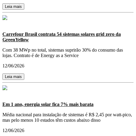
Leia mais
Carrefour Brasil contrata 54 sistemas solares grid zero da
GreenYellow
Com 38 MWp no total, sistemas suprirão 30% do consumo das
lojas. Contrato é de Energy as a Service
12/06/2026
Leia mais
Em 1 ano, energia solar fica 7% mais barata
Média nacional para instalação de sistemas é R$ 2,45 por watt-pico,
mas pelo menos 10 estados têm custos abaixo disso
12/06/2026