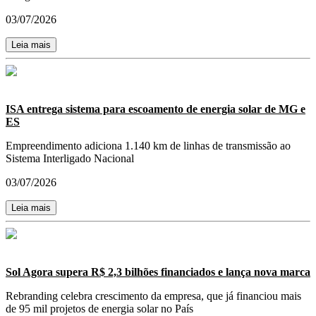
03/07/2026
Leia mais
ISA entrega sistema para escoamento de energia solar de MG e
ES
Empreendimento adiciona 1.140 km de linhas de transmissão ao
Sistema Interligado Nacional
03/07/2026
Leia mais
Sol Agora supera R$ 2,3 bilhões financiados e lança nova marca
Rebranding celebra crescimento da empresa, que já financiou mais
de 95 mil projetos de energia solar no País