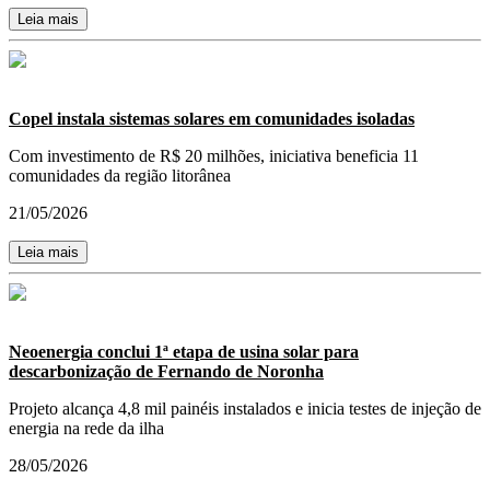
Leia mais
Copel instala sistemas solares em comunidades isoladas
Com investimento de R$ 20 milhões, iniciativa beneficia 11
comunidades da região litorânea
21/05/2026
Leia mais
Neoenergia conclui 1ª etapa de usina solar para
descarbonização de Fernando de Noronha
Projeto alcança 4,8 mil painéis instalados e inicia testes de injeção de
energia na rede da ilha
28/05/2026