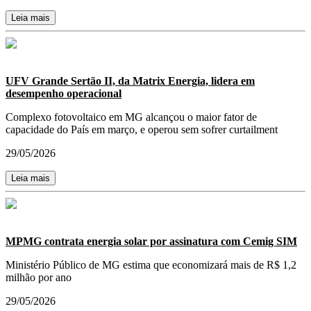
Leia mais
UFV Grande Sertão II, da Matrix Energia, lidera em
desempenho operacional
Complexo fotovoltaico em MG alcançou o maior fator de
capacidade do País em março, e operou sem sofrer curtailment
29/05/2026
Leia mais
MPMG contrata energia solar por assinatura com Cemig SIM
Ministério Público de MG estima que economizará mais de R$ 1,2
milhão por ano
29/05/2026