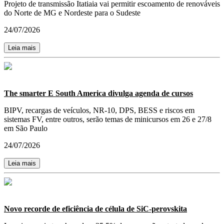
Projeto de transmissão Itatiaia vai permitir escoamento de renováveis
do Norte de MG e Nordeste para o Sudeste
24/07/2026
Leia mais
The smarter E South America divulga agenda de cursos
BIPV, recargas de veículos, NR-10, DPS, BESS e riscos em
sistemas FV, entre outros, serão temas de minicursos em 26 e 27/8
em São Paulo
24/07/2026
Leia mais
Novo recorde de eficiência de célula de SiC-perovskita