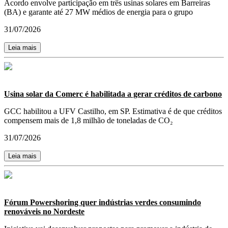
Acordo envolve participação em três usinas solares em Barreiras
(BA) e garante até 27 MW médios de energia para o grupo
31/07/2026
Leia mais
Usina solar da Comerc é habilitada a gerar créditos de carbono
GCC habilitou a UFV Castilho, em SP. Estimativa é de que créditos
compensem mais de 1,8 milhão de toneladas de CO₂
31/07/2026
Leia mais
Fórum Powershoring quer indústrias verdes consumindo
renováveis no Nordeste