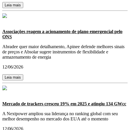
Leia mais
Associações reagem a acionamento de plano emergencial pelo
ONS
Abradee quer maior detalhamento, Apinee defende melhores sinais
de preços e Absolar sugere instrumentos de flexibilidade e
armazenamento de energia
12/06/2026
Leia mais
Mercado de trackers cresceu 19% em 2025 e atingiu 134 GWcc
A Nextpower ampliou sua liderança no ranking global com seu
melhor desempenho no mercado dos EUA até o momento
12/06/2026