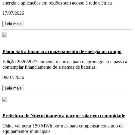
energia e aplicações em regiões sem acesso à rede elétrica
17/07/2026
Leia mais
Plano Safra financia armazenamento de energia no campo
Edição 2026/2027 aumenta recursos para o agronegócio e passa a
contemplar financiamento de sistemas de baterias.
08/07/2026
Leia mais
Prefeitura de Niterói inaugura parque solar em comunidade
Usina vai gerar 150 MWh por mês para compensar consumo de
equipamentos municipais