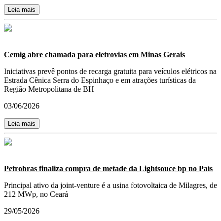
Leia mais
Cemig abre chamada para eletrovias em Minas Gerais
Iniciativas prevê pontos de recarga gratuita para veículos elétricos na
Estrada Cênica Serra do Espinhaço e em atrações turísticas da
Região Metropolitana de BH
03/06/2026
Leia mais
Petrobras finaliza compra de metade da Lightsouce bp no País
Principal ativo da joint-venture é a usina fotovoltaica de Milagres, de
212 MWp, no Ceará
29/05/2026