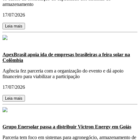
armazenamento
17/07/2026
Leia mais
ApexBrasil apoia ida de empresas brasileiras a feira solar na
Colômbia
Agência fez parceria com a organização do evento e dá apoio
financeiro para viabilizar a participação
17/07/2026
Leia mais
Grupo Enersolar passa a distribuir Victron Energy em Goiás
Parceria tem foco em sistemas para agronegócio, armazenamento de