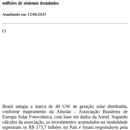
milhões de sistemas instalados
Atualizado em: 13/06/2025
O
Brasil atingiu a marca de 40 GW de geração solar distribuída,
conforme mapeamento da Absolar - Associação Brasileira de
Energia Solar Fotovoltaica, com base em dados da Aneel. Segundo
cálculos da associação, os investimentos acumulados na modalidade
superaram os R$ 173,7 bilhões no País e foram responsáveis pela