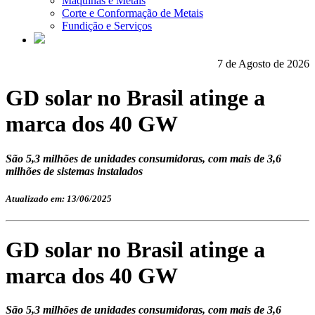
Máquinas e Metais
Corte e Conformação de Metais
Fundição e Serviços
7 de Agosto de 2026
GD solar no Brasil atinge a
marca dos 40 GW
São 5,3 milhões de unidades consumidoras, com mais de 3,6
milhões de sistemas instalados
Atualizado em: 13/06/2025
GD solar no Brasil atinge a
marca dos 40 GW
São 5,3 milhões de unidades consumidoras, com mais de 3,6