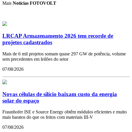
Mais
Notícias FOTOVOLT
LRCAP Armazenamento 2026 tem recorde de
projetos cadastrados
Mais de 6 mil projetos somam quase 297 GW de potência, volume
sem precedentes em leilões do setor
07/08/2026
Novas células de silício baixam custo da energia
solar do espaço
Fraunhofer ISE e Source Energy obtêm módulos eficientes e muito
mais baratos do que os feitos com materiais III-V
07/08/2026