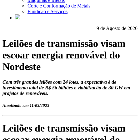
Máquinas e Metais
Corte e Conformação de Metais
Fundição e Serviços
9 de Agosto de 2026
Leilões de transmissão visam
escoar energia renovável do
Nordeste
Com três grandes leilões com 24 lotes, a expectativa é de
investimento total de R$ 56 bilhões e viabilização de 30 GW em
projetos de renováveis.
Atualizado em: 11/05/2023
Leilões de transmissão visam
escoar energia renovável do