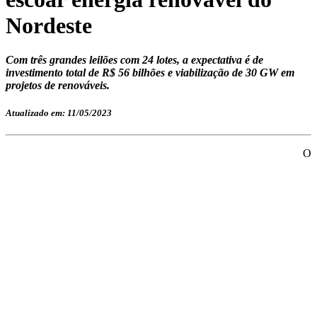
Nordeste
Com três grandes leilões com 24 lotes, a expectativa é de
investimento total de R$ 56 bilhões e viabilização de 30 GW em
projetos de renováveis.
Atualizado em: 11/05/2023
O