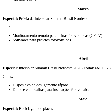
Março
Especial:
Prévia da Intersolar Summit Brasil Nordeste
Guia:
Monitoramento remoto para usinas fotovoltaicas (CFTV)
Softwares para projetos fotovoltaicos
Abril
Especial:
Intersolar Summit Brasil Nordeste 2026 (Fortaleza-CE, 28 
Guias:
Dispositivo de desligamento rápido
Dutos e eletrocalhas para instalações fotovoltaicas
Maio
Especial:
Reciclagem de placas