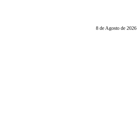
8 de Agosto de 2026