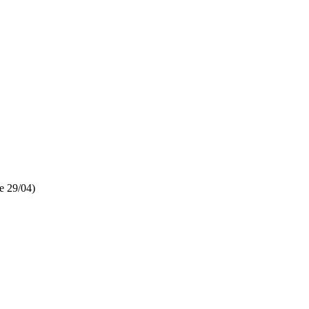
e 29/04)