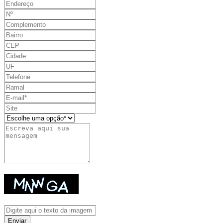
Enviar