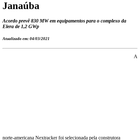
Janaúba
Acordo prevê 830 MW em equipamentos para o complexo da
Elera de 1,2 GWp
Atualizado em: 04/03/2021
A
norte-americana Nextracker foi selecionada pela construtora