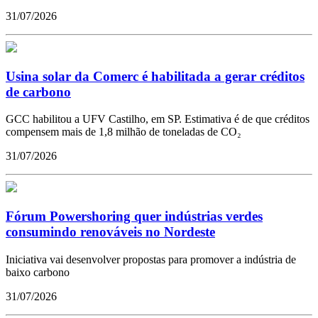
31/07/2026
Usina solar da Comerc é habilitada a gerar créditos
de carbono
GCC habilitou a UFV Castilho, em SP. Estimativa é de que créditos
compensem mais de 1,8 milhão de toneladas de CO₂
31/07/2026
Fórum Powershoring quer indústrias verdes
consumindo renováveis no Nordeste
Iniciativa vai desenvolver propostas para promover a indústria de
baixo carbono
31/07/2026