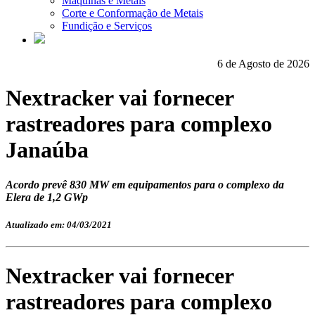
Máquinas e Metais
Corte e Conformação de Metais
Fundição e Serviços
6 de Agosto de 2026
Nextracker vai fornecer
rastreadores para complexo
Janaúba
Acordo prevê 830 MW em equipamentos para o complexo da
Elera de 1,2 GWp
Atualizado em: 04/03/2021
Nextracker vai fornecer
rastreadores para complexo