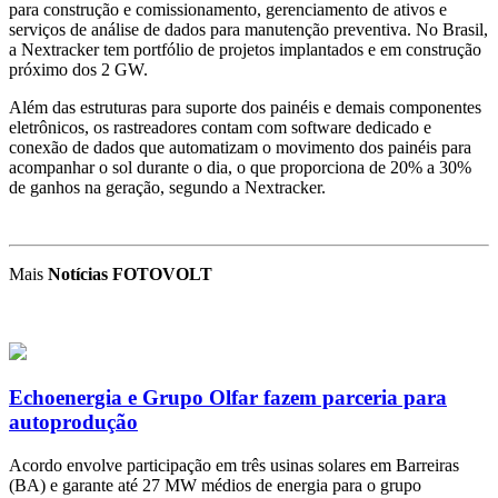
para construção e comissionamento, gerenciamento de ativos e
serviços de análise de dados para manutenção preventiva. No Brasil,
a Nextracker tem portfólio de projetos implantados e em construção
próximo dos 2 GW.
Além das estruturas para suporte dos painéis e demais componentes
eletrônicos, os rastreadores contam com software dedicado e
conexão de dados que automatizam o movimento dos painéis para
acompanhar o sol durante o dia, o que proporciona de 20% a 30%
de ganhos na geração, segundo a Nextracker.
Mais
Notícias FOTOVOLT
Echoenergia e Grupo Olfar fazem parceria para
autoprodução
Acordo envolve participação em três usinas solares em Barreiras
(BA) e garante até 27 MW médios de energia para o grupo