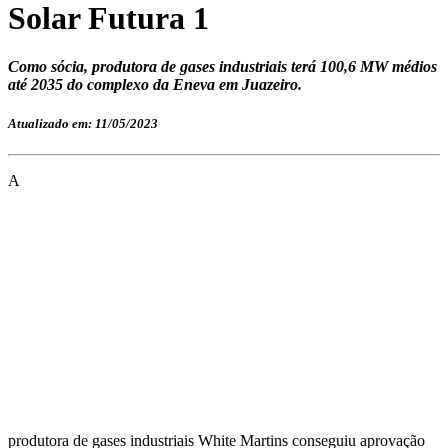
Solar Futura 1
Como sócia, produtora de gases industriais terá 100,6 MW médios
até 2035 do complexo da Eneva em Juazeiro.
Atualizado em: 11/05/2023
A
produtora de gases industriais White Martins conseguiu aprovação