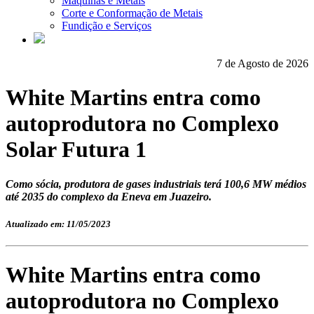
Máquinas e Metais
Corte e Conformação de Metais
Fundição e Serviços
7 de Agosto de 2026
White Martins entra como
autoprodutora no Complexo
Solar Futura 1
Como sócia, produtora de gases industriais terá 100,6 MW médios
até 2035 do complexo da Eneva em Juazeiro.
Atualizado em: 11/05/2023
White Martins entra como
autoprodutora no Complexo