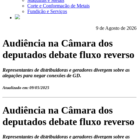
Máquinas e Metais
Corte e Conformação de Metais
Fundição e Serviços
9 de Agosto de 2026
Audiência na Câmara dos
deputados debate fluxo reverso
Representantes de distribuidoras e geradores divergem sobre as
alegações para negar conexões de GD.
Atualizado em: 09/05/2025
Audiência na Câmara dos
deputados debate fluxo reverso
Representantes de distribuidoras e geradores divergem sobre as