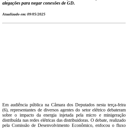
alegações para negar conexões de GD.
Atualizado em: 09/05/2025
Em audiência pública na Câmara dos Deputados nesta terça-feira
(6), representantes de diversos agentes do setor elétrico debateram
sobre o impacto da energia injetada pela micro e minigeração
distribuída nas redes elétricas das distribuidoras. O debate, realizado
pela Comissão de Desenvolvimento Econômico, enfocou o fluxo